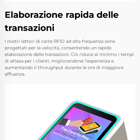
Elaborazione rapida delle
transazioni
I nostri lettori di carte RFID ad alta frequenza sono
progettati per la velocità, consentendo un rapido
elaborazione delle transazioni. Ciò riduce al minimo i tempi
di attesa per i clienti, migliorandone l’esperienza e
aumentando il throughput durante le ore di maggiore
affluenza.