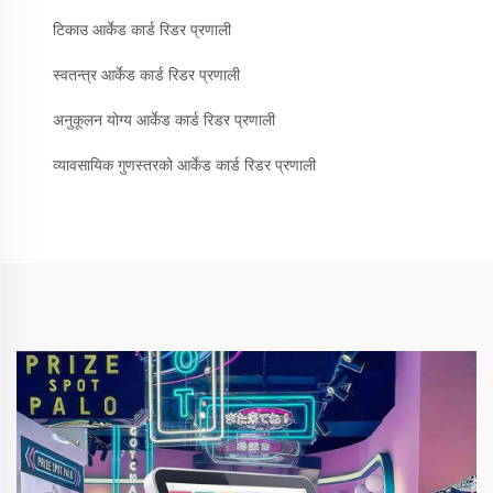
टिकाउ आर्केड कार्ड रिडर प्रणाली
स्वतन्त्र आर्केड कार्ड रिडर प्रणाली
अनुकूलन योग्य आर्केड कार्ड रिडर प्रणाली
व्यावसायिक गुणस्तरको आर्केड कार्ड रिडर प्रणाली