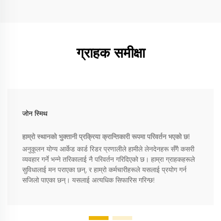
ग्राहक समीक्षा
जोन स्मिथ
हाम्रो स्थानको भुक्तानी प्रक्रिया क्रान्तिकारी रूपमा परिवर्तन भएको छ!
अनुकूलन योग्य आर्केड कार्ड रिडर प्रणालीले हामीले लेनदेनहरू सँगै कसरी
व्यवहार गर्ने भन्ने तरिकालाई नै परिवर्तन गरिदिएको छ। हाम्रा ग्राहकहरूले
सुविधालाई मन पराएका छन्, र हाम्रो कर्मचारीहरूले यसलाई प्रयोग गर्न
सजिलो पाएका छन्। यसलाई अत्यधिक सिफारिस गरिन्छ!