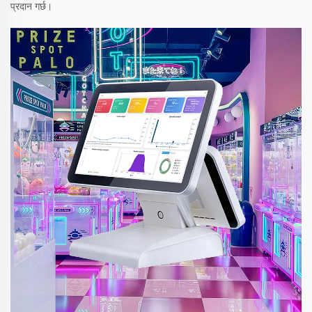
प्रदान गर्छ।