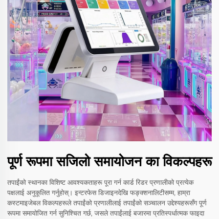
पूर्ण रूपमा सजिलो समायोजन का विकल्पहरू
तपाईंको स्थानका विशिष्ट आवश्यकताहरू पूरा गर्न कार्ड रिडर प्रणालीको प्रत्येक
पक्षलाई अनुकूलित गर्नुहोस्। इन्टरफेस डिजाइनदेखि फङ्क्शनालिटीसम्म, हाम्रा
कस्टमाइजेबल विकल्पहरूले तपाईंको प्रणालीलाई तपाईंको सञ्चालन उद्देश्यहरूसँग पूर्ण
रूपमा समायोजित गर्न सुनिश्चित गर्छ, जसले तपाईंलाई बजारमा प्रतिस्पर्धात्मक फाइदा