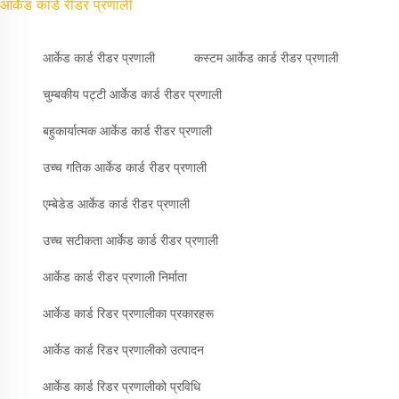
आर्केड कार्ड रीडर प्रणाली
आर्केड कार्ड रीडर प्रणाली
कस्टम आर्केड कार्ड रीडर प्रणाली
चुम्बकीय पट्टी आर्केड कार्ड रीडर प्रणाली
बहुकार्यात्मक आर्केड कार्ड रीडर प्रणाली
उच्च गतिक आर्केड कार्ड रीडर प्रणाली
एम्बेडेड आर्केड कार्ड रीडर प्रणाली
उच्च सटीकता आर्केड कार्ड रीडर प्रणाली
आर्केड कार्ड रीडर प्रणाली निर्माता
आर्केड कार्ड रिडर प्रणालीका प्रकारहरू
आर्केड कार्ड रिडर प्रणालीको उत्पादन
आर्केड कार्ड रिडर प्रणालीको प्रविधि