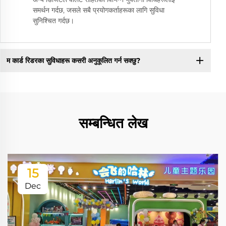
समर्थन गर्दछ, जसले सबै प्रयोगकर्ताहरूका लागि सुविधा
सुनिश्चित गर्दछ।
म कार्ड रिडरका सुविधाहरू कसरी अनुकूलित गर्न सक्छु?
सम्बन्धित लेख
15
Dec