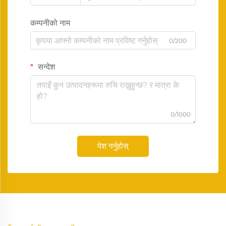
कम्पनीको नाम
0/200
सन्देश
0/1000
पेश गर्नुहोस्