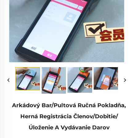
Arkádový Bar/pultová Ručná Pokladňa,
Herná Registrácia Členov/dobitie/
Úloženie A Vydávanie Darov