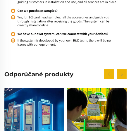
Odporúčané produkty