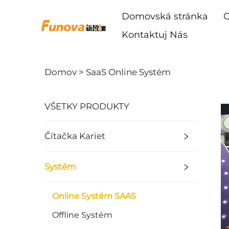
Domovská stránka
O
Kontaktuj Nás
Domov >
SaaS Online Systém
VŠETKY PRODUKTY
Čítačka Kariet
Systém
Online Systém SAAS
Offline Systém