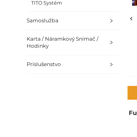
TITO Systém
Samoslužba
Karta / Náramkový Snímač /
Hodinky
Príslušenstvo
Fu