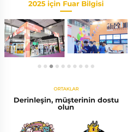
2025 için Fuar Bilgisi
ORTAKLAR
Derinleşin, müşterinin dostu
olun