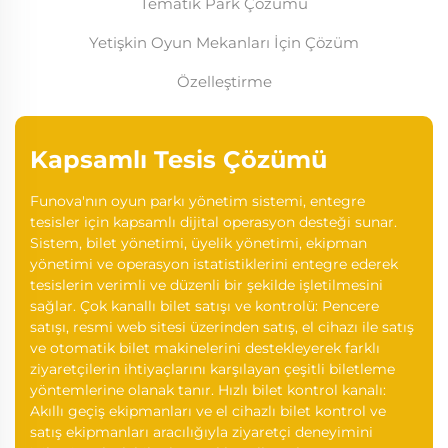
Tematik Park Çözümü
Yetişkin Oyun Mekanları İçin Çözüm
Özelleştirme
Kapsamlı Tesis Çözümü
Funova'nın oyun parkı yönetim sistemi, entegre
tesisler için kapsamlı dijital operasyon desteği sunar.
Sistem, bilet yönetimi, üyelik yönetimi, ekipman
yönetimi ve operasyon istatistiklerini entegre ederek
tesislerin verimli ve düzenli bir şekilde işletilmesini
sağlar. Çok kanallı bilet satışı ve kontrolü: Pencere
satışı, resmi web sitesi üzerinden satış, el cihazı ile satış
ve otomatik bilet makinelerini destekleyerek farklı
ziyaretçilerin ihtiyaçlarını karşılayan çeşitli biletleme
yöntemlerine olanak tanır. Hızlı bilet kontrol kanalı:
Akıllı geçiş ekipmanları ve el cihazlı bilet kontrol ve
satış ekipmanları aracılığıyla ziyaretçi deneyimini