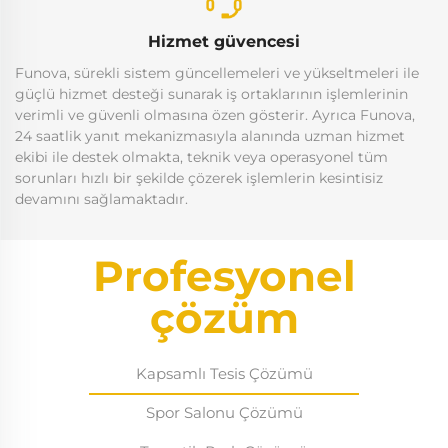
Hizmet güvencesi
Funova, sürekli sistem güncellemeleri ve yükseltmeleri ile
güçlü hizmet desteği sunarak iş ortaklarının işlemlerinin
verimli ve güvenli olmasına özen gösterir. Ayrıca Funova,
24 saatlik yanıt mekanizmasıyla alanında uzman hizmet
ekibi ile destek olmakta, teknik veya operasyonel tüm
sorunları hızlı bir şekilde çözerek işlemlerin kesintisiz
devamını sağlamaktadır.
Profesyonel
çözüm
Kapsamlı Tesis Çözümü
Spor Salonu Çözümü