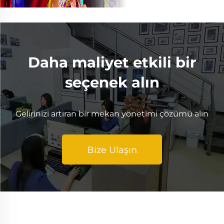
Daha maliyet etkili bir
seçenek alın
Gelirinizi artıran bir mekan yönetimi çözümü alın
Bize Ulaşın