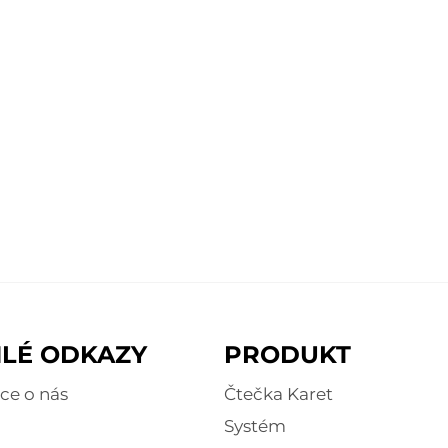
LÉ ODKAZY
PRODUKT
ce o nás
Čtečka Karet
Systém