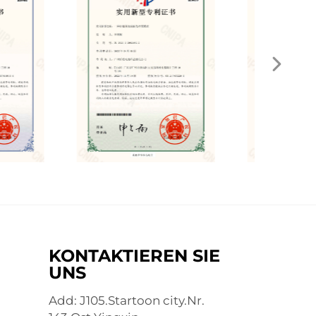
KONTAKTIEREN SIE
UNS
Add: J105.Startoon city.Nr.