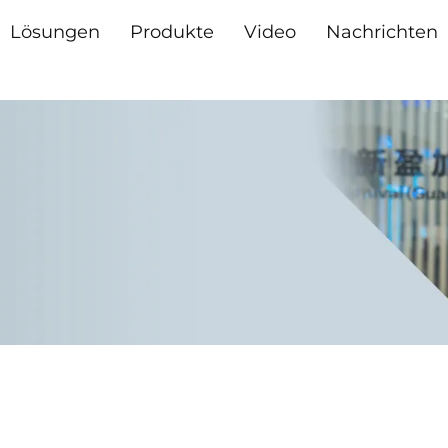
Lösungen
Produkte
Video
Nachrichten