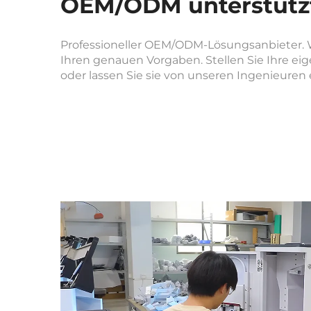
OEM/ODM unterstütz
Professioneller OEM/ODM-Lösungsanbieter. W
Ihren genauen Vorgaben. Stellen Sie Ihre e
oder lassen Sie sie von unseren Ingenieuren e