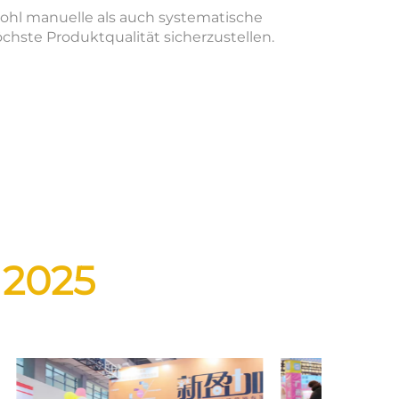
ohl manuelle als auch systematische
öchste Produktqualität sicherzustellen.
 2025