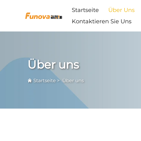
Startseite
Über Uns
Kontaktieren Sie Uns
Über uns
Startseite
>
Über uns