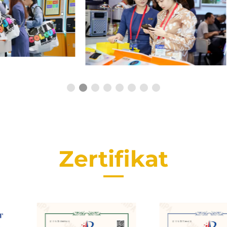
Zertifikat