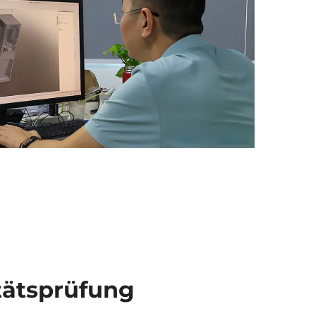
tätsprüfung