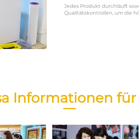
Jedes Produkt durchläuft sow
Qualitätskontrollen, um die h
a Informationen für