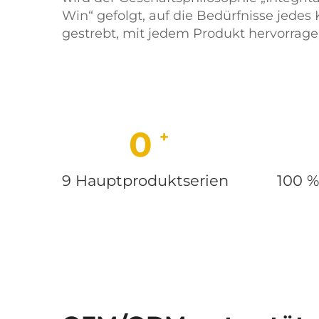
Win“ gefolgt, auf die Bedürfnisse jede
gestrebt, mit jedem Produkt hervorrage
9
9 Hauptproduktserien
100 %