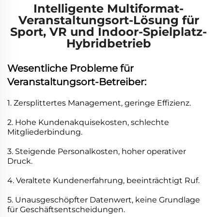
Intelligente Multiformat-
Veranstaltungsort-Lösung für
Sport, VR und Indoor-Spielplatz-
Hybridbetrieb
Wesentliche Probleme für
Veranstaltungsort-Betreiber:
1. Zersplittertes Management, geringe Effizienz.
2. Hohe Kundenakquisekosten, schlechte
Mitgliederbindung.
3. Steigende Personalkosten, hoher operativer
Druck.
4. Veraltete Kundenerfahrung, beeinträchtigt Ruf.
5. Unausgeschöpfter Datenwert, keine Grundlage
für Geschäftsentscheidungen.