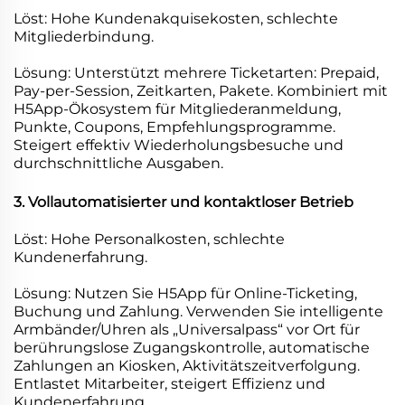
Löst: Hohe Kundenakquisekosten, schlechte
Mitgliederbindung.
Lösung: Unterstützt mehrere Ticketarten: Prepaid,
Pay-per-Session, Zeitkarten, Pakete. Kombiniert mit
H5App-Ökosystem für Mitgliederanmeldung,
Punkte, Coupons, Empfehlungsprogramme.
Steigert effektiv Wiederholungsbesuche und
durchschnittliche Ausgaben.
3. Vollautomatisierter und kontaktloser Betrieb
Löst: Hohe Personalkosten, schlechte
Kundenerfahrung.
Lösung: Nutzen Sie H5App für Online-Ticketing,
Buchung und Zahlung. Verwenden Sie intelligente
Armbänder/Uhren als „Universalpass“ vor Ort für
berührungslose Zugangskontrolle, automatische
Zahlungen an Kiosken, Aktivitätszeitverfolgung.
Entlastet Mitarbeiter, steigert Effizienz und
Kundenerfahrung.