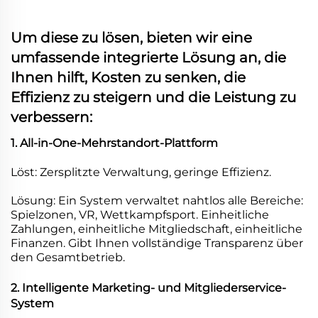
Um diese zu lösen, bieten wir eine
umfassende integrierte Lösung an, die
Ihnen hilft, Kosten zu senken, die
Effizienz zu steigern und die Leistung zu
verbessern:
1. All-in-One-Mehrstandort-Plattform
Löst: Zersplitzte Verwaltung, geringe Effizienz.
Lösung: Ein System verwaltet nahtlos alle Bereiche:
Spielzonen, VR, Wettkampfsport. Einheitliche
Zahlungen, einheitliche Mitgliedschaft, einheitliche
Finanzen. Gibt Ihnen vollständige Transparenz über
den Gesamtbetrieb.
2. Intelligente Marketing- und Mitgliederservice-
System