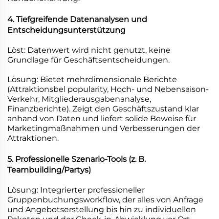
4. Tiefgreifende Datenanalysen und
Entscheidungsunterstützung
Löst: Datenwert wird nicht genutzt, keine
Grundlage für Geschäftsentscheidungen.
Lösung: Bietet mehrdimensionale Berichte
(Attraktionsbel popularity, Hoch- und Nebensaison-
Verkehr, Mitgliederausgabenanalyse,
Finanzberichte). Zeigt den Geschäftszustand klar
anhand von Daten und liefert solide Beweise für
Marketingmaßnahmen und Verbesserungen der
Attraktionen.
5. Professionelle Szenario-Tools (z. B.
Teambuilding/Partys)
Lösung: Integrierter professioneller
Gruppenbuchungsworkflow, der alles von Anfrage
und Angebotserstellung bis hin zu individuellen