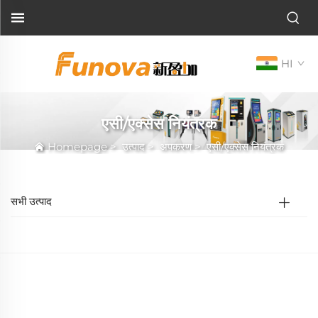
HI
एसी/एक्सेस नियंत्रक
Homepage
>
उत्पाद
>
अपकरण
>
एसी/एक्सेस नियंत्रक
सभी उत्पाद