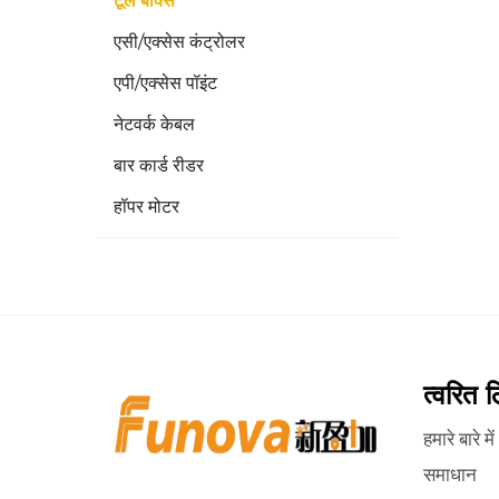
टूल बॉक्स
एसी/एक्सेस कंट्रोलर
एपी/एक्सेस पॉइंट
नेटवर्क केबल
बार कार्ड रीडर
हॉपर मोटर
त्वरित 
हमारे बारे में
समाधान