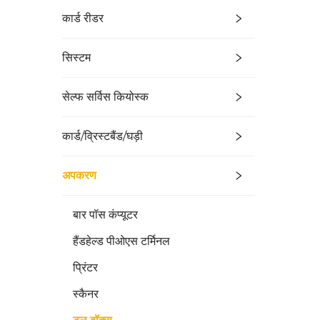
कार्ड रीडर
सिस्टम
सेल्फ सर्विस कियोस्क
कार्ड/व्रिस्टबैंड/घड़ी
अपकरण
बार पॉस कंप्यूटर
हैंडहेल्ड पीओएस टर्मिनल
प्रिंटर
स्कैनर