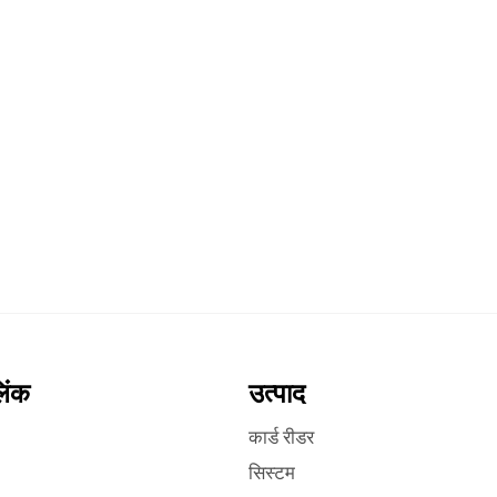
लिंक
उत्पाद
कार्ड रीडर
सिस्टम