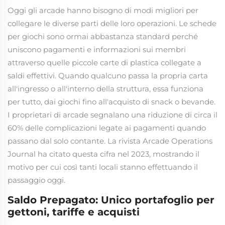
Oggi gli arcade hanno bisogno di modi migliori per
collegare le diverse parti delle loro operazioni. Le schede
per giochi sono ormai abbastanza standard perché
uniscono pagamenti e informazioni sui membri
attraverso quelle piccole carte di plastica collegate a
saldi effettivi. Quando qualcuno passa la propria carta
all'ingresso o all'interno della struttura, essa funziona
per tutto, dai giochi fino all'acquisto di snack o bevande.
I proprietari di arcade segnalano una riduzione di circa il
60% delle complicazioni legate ai pagamenti quando
passano dal solo contante. La rivista Arcade Operations
Journal ha citato questa cifra nel 2023, mostrando il
motivo per cui così tanti locali stanno effettuando il
passaggio oggi.
Saldo Prepagato: Unico portafoglio per
gettoni, tariffe e acquisti