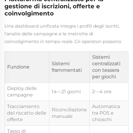
gestione di iscrizioni, offerte e
coinvolgimento
Una dashboard unificata integra i profili degli iscritti,
l'analisi delle campagne e le metriche di
coinvolgimento in tempo reale. Gli operatori possono:
Sistemi
Sistemi
centralizzati
Funzione
frammentati
con tessera
per giochi
Deploy delle
14—21 giorni
2—4 ore
campagne
Tracciamento
Automatica
Riconciliazione
del riscatto delle
tra POS e
manuale
offerte
chioschi
Tasso di