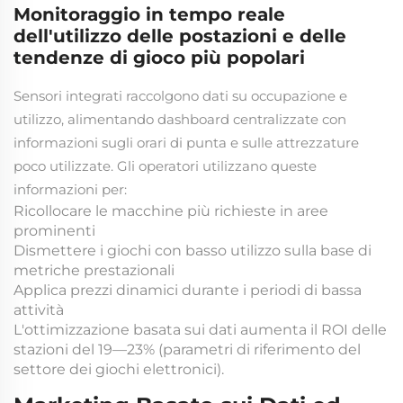
Monitoraggio in tempo reale
dell'utilizzo delle postazioni e delle
tendenze di gioco più popolari
Sensori integrati raccolgono dati su occupazione e
utilizzo, alimentando dashboard centralizzate con
informazioni sugli orari di punta e sulle attrezzature
poco utilizzate. Gli operatori utilizzano queste
informazioni per:
Ricollocare le macchine più richieste in aree
prominenti
Dismettere i giochi con basso utilizzo sulla base di
metriche prestazionali
Applica prezzi dinamici durante i periodi di bassa
attività
L'ottimizzazione basata sui dati aumenta il ROI delle
stazioni del 19—23% (parametri di riferimento del
settore dei giochi elettronici).