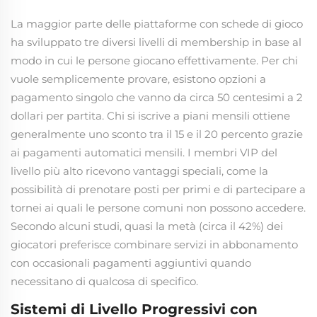
La maggior parte delle piattaforme con schede di gioco
ha sviluppato tre diversi livelli di membership in base al
modo in cui le persone giocano effettivamente. Per chi
vuole semplicemente provare, esistono opzioni a
pagamento singolo che vanno da circa 50 centesimi a 2
dollari per partita. Chi si iscrive a piani mensili ottiene
generalmente uno sconto tra il 15 e il 20 percento grazie
ai pagamenti automatici mensili. I membri VIP del
livello più alto ricevono vantaggi speciali, come la
possibilità di prenotare posti per primi e di partecipare a
tornei ai quali le persone comuni non possono accedere.
Secondo alcuni studi, quasi la metà (circa il 42%) dei
giocatori preferisce combinare servizi in abbonamento
con occasionali pagamenti aggiuntivi quando
necessitano di qualcosa di specifico.
Sistemi di Livello Progressivi con