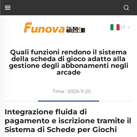
IT
Quali funzioni rendono il sistema
della scheda di gioco adatto alla
gestione degli abbonamenti negli
arcade
Time : 2025-11-25
Integrazione fluida di
pagamento e iscrizione tramite il
Sistema di Schede per Giochi