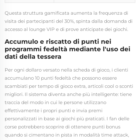
Questa struttura gamificata aumenta la frequenza di
visita dei partecipanti del 30%, spinta dalla domanda di
accesso al lounge VIP e di prove anticipate dei giochi.
Accumulo e riscatto di punti nei
programmi fedeltà mediante l'uso dei
dati della tessera
Per ogni dollaro versato nella scheda di gioco, i clienti
accumulano 10 punti fedeltà che possono essere
scambiati per tempo di gioco extra, articoli cool o sconti
migliori. Il sistema diventa anche più intelligente: tiene
traccia del modo in cui le persone utilizzano
effettivamente i propri punti e invia premi
personalizzati in base ai giochi più praticati. I fan delle
corse potrebbero scoprire di ottenere punti bonus
quando si cimentano in pista in modalità time attack,