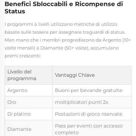
Benefici Sbloccabili e Ricompense di
Status
I programmi a livelli utilizzano metriche di utilizzo
basate sulle tessere per assegnare traguardi di status.
Man mano che i membri progrediscono da Argento (10+
visite mensili) a Diamante (50+ visite), accumulano
premi crescenti:
Livello del
Vantaggi Chiave
programma
Argento
Buoni per bevande gratuite
Oro
moltiplicatori punti 2x
Di platino
Postazioni di gioco riservate
Pass per eventi con accesso
Diamante
completo