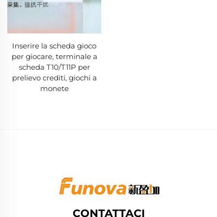
Inserire la scheda gioco
per giocare, terminale a
scheda T10/T11P per
prelievo crediti, giochi a
monete
CONTATTACI