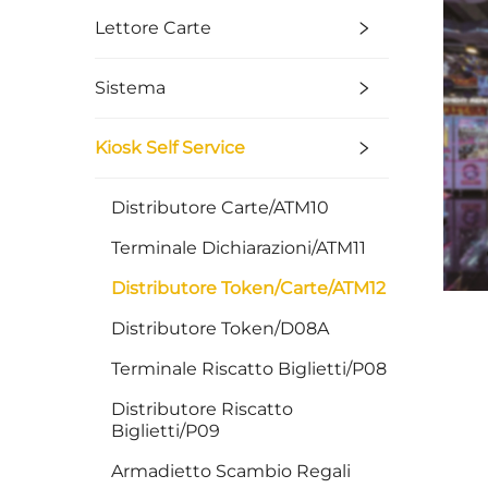
Lettore Carte
Sistema
Kiosk Self Service
Distributore Carte/ATM10
Terminale Dichiarazioni/ATM11
Distributore Token/Carte/ATM12
Distributore Token/D08A
Terminale Riscatto Biglietti/P08
Distributore Riscatto
Biglietti/P09
Armadietto Scambio Regali