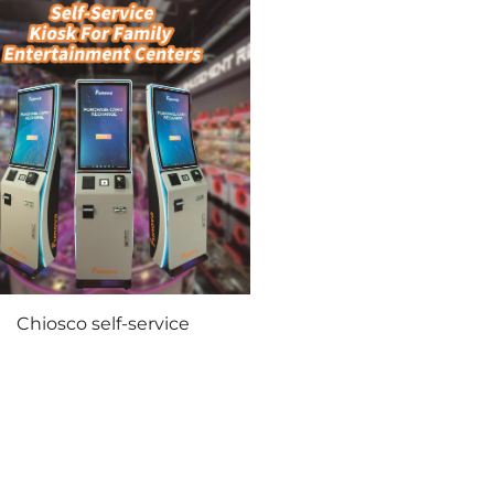
Chiosco self-service