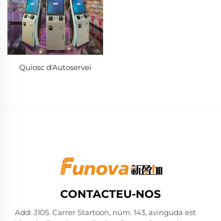
Quiosc d'Autoservei
CONTACTEU-NOS
Add: J105. Carrer Startoon, núm. 143, avinguda est