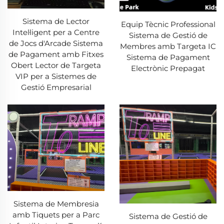
Sistema de Lector
Equip Tècnic Professional
Intel·ligent per a Centre
Sistema de Gestió de
de Jocs d'Arcade Sistema
Membres amb Targeta IC
de Pagament amb Fitxes
Sistema de Pagament
Obert Lector de Targeta
Electrònic Prepagat
VIP per a Sistemes de
Gestió Empresarial
Sistema de Membresia
amb Tiquets per a Parc
Sistema de Gestió de