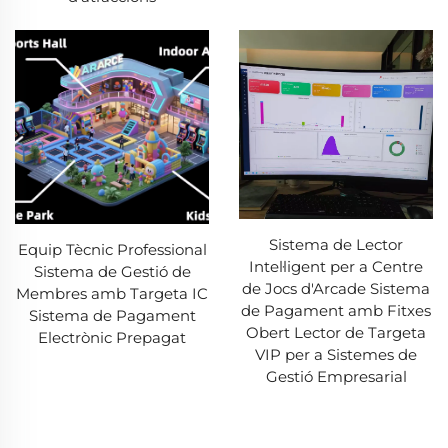
Sistema de Lector
Equip Tècnic Professional
Intel·ligent per a Centre
Sistema de Gestió de
de Jocs d'Arcade Sistema
Membres amb Targeta IC
de Pagament amb Fitxes
Sistema de Pagament
Obert Lector de Targeta
Electrònic Prepagat
VIP per a Sistemes de
Gestió Empresarial