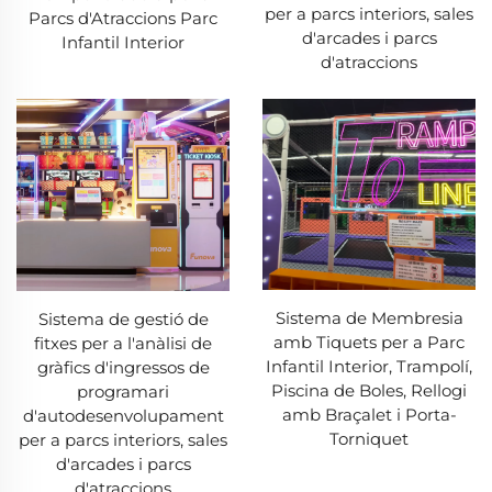
per a parcs interiors, sales
Parcs d'Atraccions Parc
d'arcades i parcs
Infantil Interior
d'atraccions
Sistema de Membresia
Sistema de gestió de
amb Tiquets per a Parc
fitxes per a l'anàlisi de
Infantil Interior, Trampolí,
gràfics d'ingressos de
Piscina de Boles, Rellogi
programari
amb Braçalet i Porta-
d'autodesenvolupament
Torniquet
per a parcs interiors, sales
d'arcades i parcs
d'atraccions