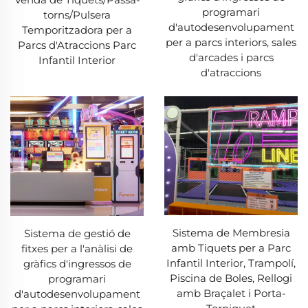
programari
torns/Pulsera
d'autodesenvolupament
Temporitzadora per a
per a parcs interiors, sales
Parcs d'Atraccions Parc
d'arcades i parcs
Infantil Interior
d'atraccions
Sistema de Membresia
Sistema de gestió de
amb Tiquets per a Parc
fitxes per a l'anàlisi de
Infantil Interior, Trampolí,
gràfics d'ingressos de
Piscina de Boles, Rellogi
programari
amb Braçalet i Porta-
d'autodesenvolupament