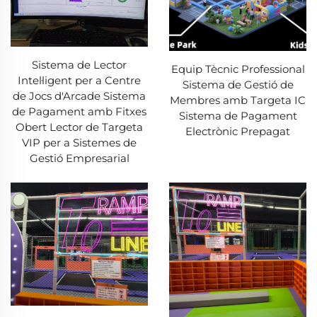
Sistema de Lector
Equip Tècnic Professional
Intel·ligent per a Centre
Sistema de Gestió de
de Jocs d'Arcade Sistema
Membres amb Targeta IC
de Pagament amb Fitxes
Sistema de Pagament
Obert Lector de Targeta
Electrònic Prepagat
VIP per a Sistemes de
Gestió Empresarial