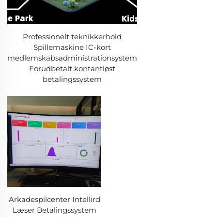
Professionelt teknikkerhold
Spillemaskine IC-kort
medlemskabsadministrationsystem
Forudbetalt kontantløst
betalingssystem
Arkadespilcenter Intellird
Læser Betalingssystem