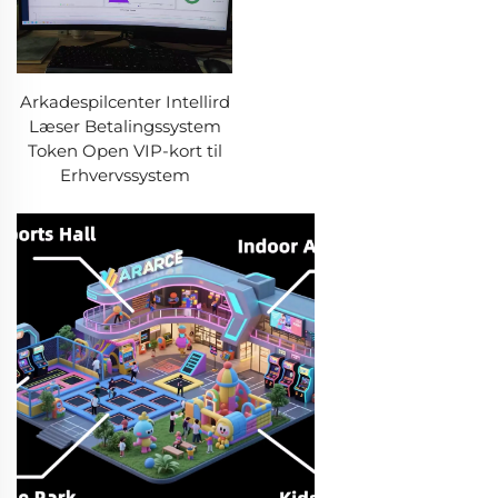
Arkadespilcenter Intellird
Læser Betalingssystem
Token Open VIP-kort til
Erhvervssystem