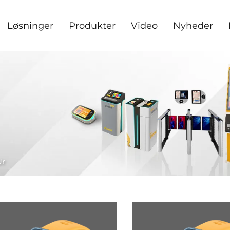
Løsninger
Produkter
Video
Nyheder
Ur