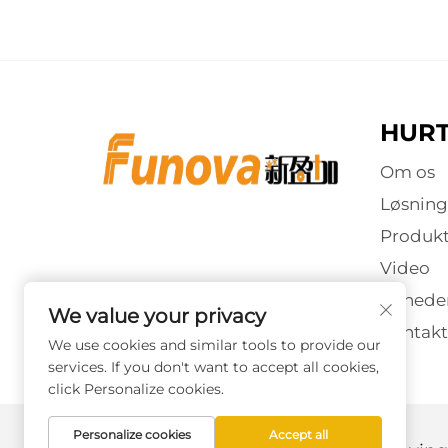
HURT
Om os
Løsning
Produkt
Video
Nyhede
We value your privacy
Kontakt
We use cookies and similar tools to provide our
services. If you don't want to accept all cookies,
click Personalize cookies.
Personalize cookies
Accept all