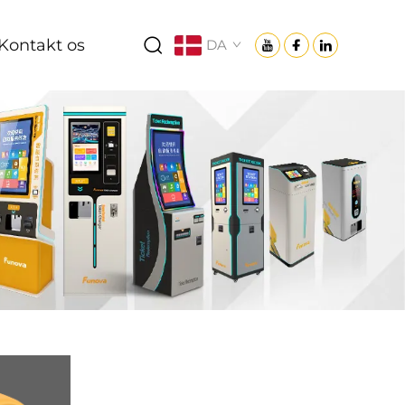
Kontakt os
DA