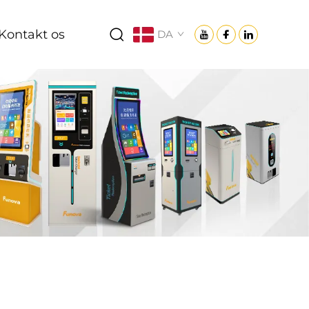
Kontakt os
DA