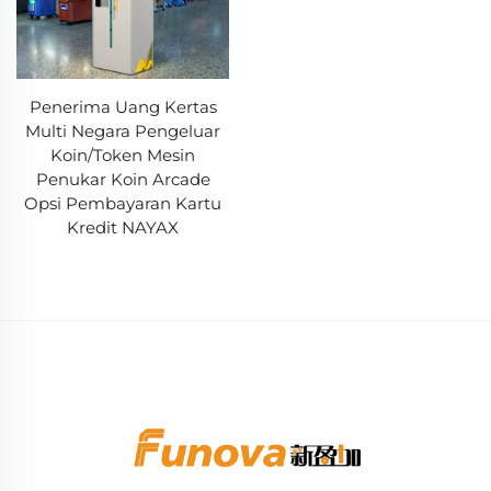
Penerima Uang Kertas
Multi Negara Pengeluar
Koin/Token Mesin
Penukar Koin Arcade
Opsi Pembayaran Kartu
Kredit NAYAX