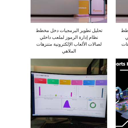
خطط
تحليل تطوير البرمجيات دخل مخطط
ي
نظام إدارة الرموز لملعب داخلي
هات
لصالات الألعاب الإلكترونية متنزهات
الملاهي