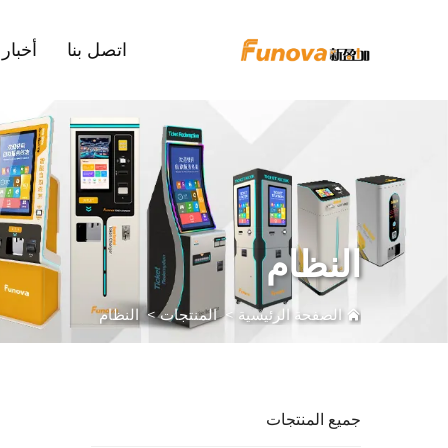
اتصل بنا
أخبار
النظام
الصفحة الرئيسية
>
المنتجات
>
النظام
جميع المنتجات