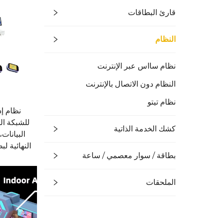
قارئ البطاقات
النظام
نظام سااس عبر الإنترنت
النظام دون الاتصال بالإنترنت
نظام تيتو
للشبكة ال
كشك الخدمة الذاتية
البيانات
النهائية لب
بطاقة / سوار معصمي / ساعة
الملحقات