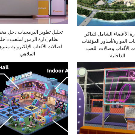
تحليل تطوير البرمجيات دخل م
رة الأعضاء الشامل لتذاكر
نظام إدارة الرموز لملعب داخل
ابات الدوارة/أساور المؤقتات
لصالات الألعاب الإلكترونية متنز
ت الألعاب وصالات اللعب
الملاهي
الداخلية