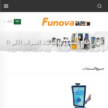
AR
جهاز إخلاء المسؤولية/ماكينة الصراف الآلي 11
الصفحة الرئيسية
>
المنتجات
>
كشك الخدمة الذاتية
>
جهاز إخلاء المسؤولية/ماكينة الصراف الآلي 11
جميع المنتجات