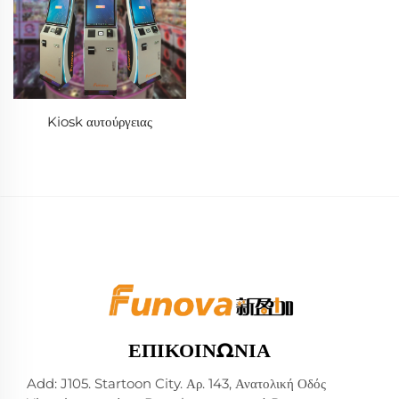
Kiosk αυτούργειας
ΕΠΙΚΟΙΝΩΝΊΑ
Add: J105. Startoon City. Αρ. 143, Ανατολική Οδός