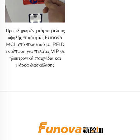
Προπληρωμένη κάρτα μέλους
υψηλής ποιότητας Funova
MC1 από πλαστικό με RFID
εκτύπωση για πελάτες VIP σε
ηλεκτρονικά παιχνίδια και
πάρκα διασκέδασης