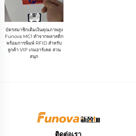
บัตรสมาชิกเติมเงินคุณภาพสูง
Funova MC1 ทำจากพลาสติก
พร้อมการพิมพ์ RFID สำหรับ
ลูกค้า VIP เกมอาร์เคด สวน
สนุก
ติดต่อเรา