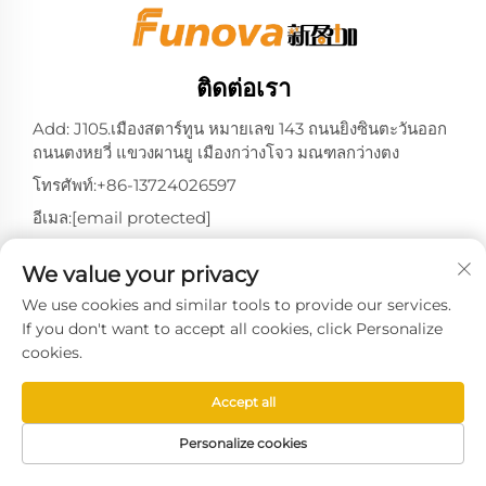
ติดต่อเรา
Add: J105.เมืองสตาร์ทูน หมายเลข 143 ถนนยิงซินตะวันออก
ถนนตงหยวี่ แขวงผานยู เมืองกว่างโจว มณฑลกว่างตง
โทรศัพท์:
+86-13724026597
อีเมล:
[email protected]
We value your privacy
We use cookies and similar tools to provide our services.
สงวนลิขสิทธิ์ © 2025 โดยบริษัท เทคโนโลยีระบบกว่างโจว ซินยิง
If you don't want to accept all cookies, click Personalize
เจีย จำกัด -
นโยบายความเป็นส่วนตัว
cookies.
Accept all
Personalize cookies