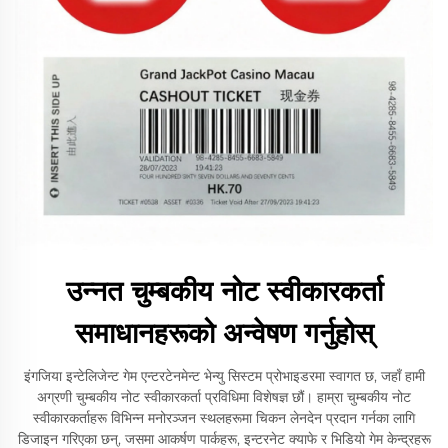
उन्नत चुम्बकीय नोट स्वीकारकर्ता
समाधानहरूको अन्वेषण गर्नुहोस्
इंगजिया इन्टेलिजेन्ट गेम एन्टरटेनमेन्ट भेन्यु सिस्टम प्रोभाइडरमा स्वागत छ, जहाँ हामी
अग्रणी चुम्बकीय नोट स्वीकारकर्ता प्रविधिमा विशेषज्ञ छौं। हाम्रा चुम्बकीय नोट
स्वीकारकर्ताहरू विभिन्न मनोरञ्जन स्थलहरूमा चिकन लेनदेन प्रदान गर्नका लागि
डिजाइन गरिएका छन्, जसमा आकर्षण पार्कहरू, इन्टरनेट क्याफे र भिडियो गेम केन्द्रहरू