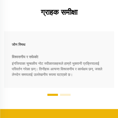
ग्राहक समीक्षा
जोन स्मिथ
विश्वसनीय र सफेको!
इंगजियाका चुम्बकीय नोट स्वीकारकहरूले हाम्रो भुक्तानी प्रक्रियालाई
परिवर्तन गरेका छन्। तिनीहरू अत्यन्त विश्वसनीय र कार्यक्षम छन्, जसले
लेनदेन समयलाई उल्लेखनीय रूपमा घटाएको छ।