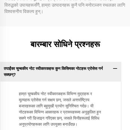
विरुद्धको उपायहरूसँगै, हाम्रा उत्पादनहरू कुनै पनि मनोरञ्जन स्थलका लागि
विश्वसनीय विकल्प हुन्।
बारम्बार सोधिने प्रश्नहरू
तपाईंका चुम्बकीय नोट स्वीकारकहरू कुन किसिमका नोटहरू प्रोसेस गर्न
सक्छन्?
हाम्रा चुम्बकीय नोट स्वीकारकहरू विभिन्न मुद्राहरू र
मूल्यहरू प्रोसेस गर्न सक्षम छन्, जसले अन्तर्राष्ट्रिय
बजारहरूका लागि बहुमुखी प्रयोग सुनिश्चित गर्दछ। यी
नोटहरूका विभिन्न आकारहरू र प्रारूपहरूमा अनुकूलित हुन
सक्ने गरी डिजाइन गरिएका छन्, जसले यिनीहरूलाई विविध
अनुप्रयोगहरूका लागि उपयुक्त बनाउँदछ।