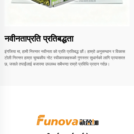
नवीनताप्रति प्रतिबद्धता
इंगजिया मा, हामी निरन्तर नवीनता को प्रति प्रतिबद्ध छौं। हाम्रो अनुसन्धान र विकास
टोली निरन्तर हाम्रा चुम्बकीय नोट स्वीकारकहरूको गुणस्तर सुधार्नको लागि प्रयासरत
छ, जसले तपाईंलाई बजारमा उपलब्ध सबैभन्दा राम्रो प्रविधि प्रदान गर्दछ।