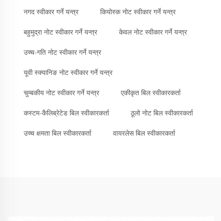
नगद स्वीकार गर्ने यन्त्र
कियोस्क नोट स्वीकार गर्ने यन्त्र
बहुमुद्रा नोट स्वीकार गर्ने यन्त्र
केवल नोट स्वीकार गर्ने यन्त्र
उच्च-गति नोट स्वीकार गर्ने यन्त्र
यूवी स्क्यानिङ नोट स्वीकार गर्ने यन्त्र
चुम्बकीय नोट स्वीकार गर्ने यन्त्र
एकीकृत बिल स्वीकारकर्ता
कस्टम-कैलिब्रेटेड बिल स्वीकारकर्ता
ठूलो नोट बिल स्वीकारकर्ता
उच्च क्षमता बिल स्वीकारकर्ता
वायरलेस बिल स्वीकारकर्ता