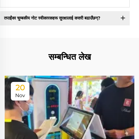
तपाईंका चुम्बकीय नोट स्वीकारकहरू सुरक्षालाई कसरी बढाउँछन्?
सम्बन्धित लेख
20
Nov