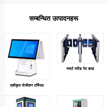
सम्बन्धित उत्पादनहरू
स्मार्ट स्पीड गेट बाधा
एकीकृत पोजीशन टर्मिनल