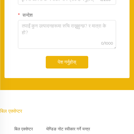
सन्देश
0/1000
पेश गर्नुहोस्
बिल एक्सेप्टर
बिल एक्सेप्टर
भेण्डिङ नोट स्वीकार गर्ने यन्त्र