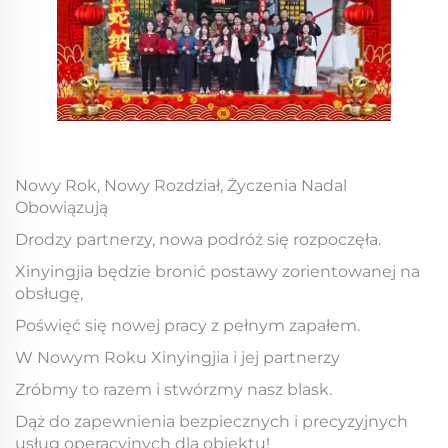
Nowy Rok, Nowy Rozdział, Życzenia Nadal
Obowiązują
Drodzy partnerzy, nowa podróż się rozpoczęła.
Xinyingjia będzie bronić postawy zorientowanej na
obsługę,
Poświęć się nowej pracy z pełnym zapałem.
W Nowym Roku Xinyingjia i jej partnerzy
Zróbmy to razem i stwórzmy nasz blask.
Dąż do zapewnienia bezpiecznych i precyzyjnych
usług operacyjnych dla obiektu!