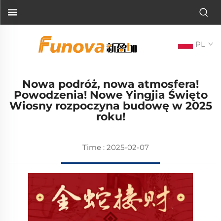
PL
Nowa podróż, nowa atmosfera!
Powodzenia! Nowe Yingjia Święto
Wiosny rozpoczyna budowę w 2025
roku!
Time : 2025-02-07