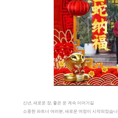
신년, 새로운 장, 좋은 운 계속 이어가길
소중한 파트너 여러분, 새로운 여정이 시작되었습니