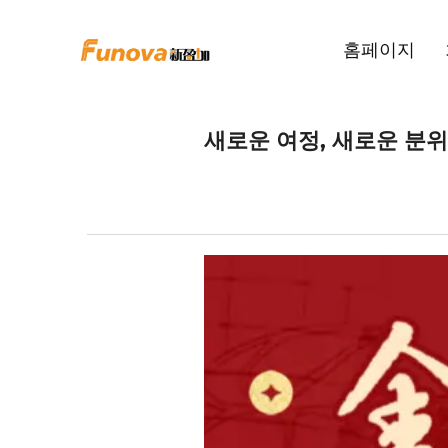
홈페이지
새로운 여정, 새로운 분위