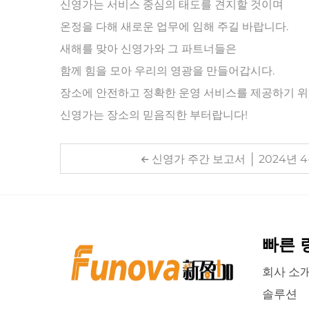
신영가는 서비스 중심의 태도를 견지할 것이며
온정을 다해 새로운 업무에 임해 주길 바랍니다.
새해를 맞아 신영가와 그 파트너들은
함께 힘을 모아 우리의 영광을 만들어갑시다.
장소에 안전하고 정확한 운영 서비스를 제공하기 위
신영가는 장소의 믿음직한 부터랍니다!
신영가 주간 보고서 │ 2024년 
빠른 
회사 소
솔루션