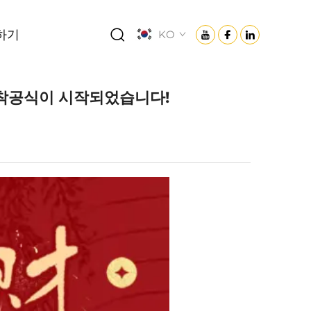
하기
KO
사 착공식이 시작되었습니다!