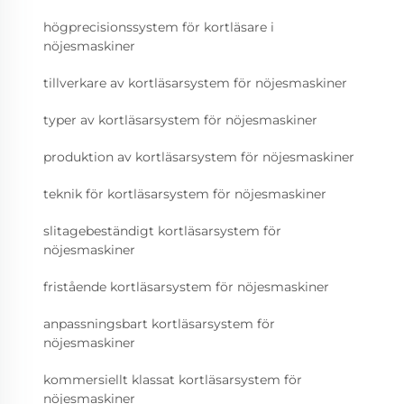
högprecisionssystem för kortläsare i
nöjesmaskiner
tillverkare av kortläsarsystem för nöjesmaskiner
typer av kortläsarsystem för nöjesmaskiner
produktion av kortläsarsystem för nöjesmaskiner
teknik för kortläsarsystem för nöjesmaskiner
slitagebeständigt kortläsarsystem för
nöjesmaskiner
fristående kortläsarsystem för nöjesmaskiner
anpassningsbart kortläsarsystem för
nöjesmaskiner
kommersiellt klassat kortläsarsystem för
nöjesmaskiner