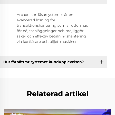
Arcade-kortläsarsystemet är en
avancerad lösning för
transaktionshantering som är utformad
för nöjesanläggningar och möjliggör
säker och effektiv betalningshantering
via kortläsare och biljettmaskiner.
Hur förbättrar systemet kundupplevelsen?
Relaterad artikel