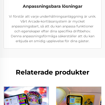
Anpassningsbara lösningar
Vi förstår att varje underhållningsanläggning är unik.
Vårt Arcade-kortläsarsystem är mycket
anpassningsbart, så att du kan anpassa funktioner
och egenskaper efter dina specifika driftbehov.
Denna anpassningsförmåga säkerställer att du kan
erbjuda en smidig upplevelse för dina gäster.
Relaterade produkter