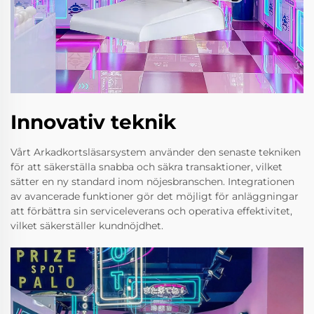
Innovativ teknik
Vårt Arkadkortsläsarsystem använder den senaste tekniken
för att säkerställa snabba och säkra transaktioner, vilket
sätter en ny standard inom nöjesbranschen. Integrationen
av avancerade funktioner gör det möjligt för anläggningar
att förbättra sin serviceleverans och operativa effektivitet,
vilket säkerställer kundnöjdhet.