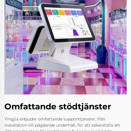
Omfattande stödtjänster
Yingjia erbjuder omfattande supporttjänster, från
installation till pågående underhåll, för att säkerställa att