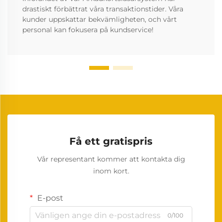
drastiskt förbättrat våra transaktionstider. Våra
kunder uppskattar bekvämligheten, och vårt
personal kan fokusera på kundservice!
Få ett gratispris
Vår representant kommer att kontakta dig
inom kort.
E-post
0/100