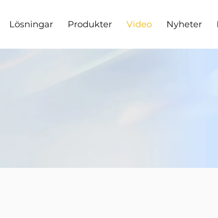
Lösningar
Produkter
Video
Nyheter