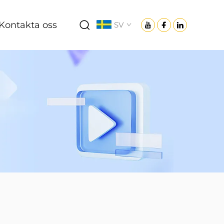
Kontakta oss
SV