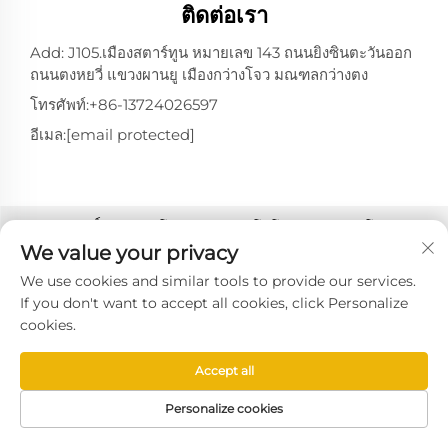
ติดต่อเรา
Add: J105.เมืองสตาร์ทูน หมายเลข 143 ถนนยิงซินตะวันออก
ถนนตงหยวี่ แขวงผานยู เมืองกว่างโจว มณฑลกว่างตง
โทรศัพท์:
+86-13724026597
อีเมล:
[email protected]
สงวนลิขสิทธิ์ © 2025 โดยบริษัท เทคโนโลยีระบบกว่างโจว ซินยิง
เจีย จำกัด -
นโยบายความเป็นส่วนตัว
We value your privacy
We use cookies and similar tools to provide our services.
If you don't want to accept all cookies, click Personalize
cookies.
Accept all
Personalize cookies