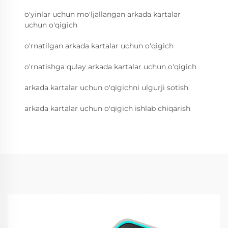
o'yinlar uchun mo'ljallangan arkada kartalar
uchun o'qigich
o'rnatilgan arkada kartalar uchun o'qigich
o'rnatishga qulay arkada kartalar uchun o'qigich
arkada kartalar uchun o'qigichni ulgurji sotish
arkada kartalar uchun o'qigich ishlab chiqarish