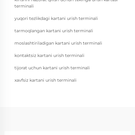
terminali
yuqori tezlikdagi kartani urish terminali
tarmoqlangan kartani urish terminali
moslashtiriladigan kartani urish terminali
kontaktsiz kartani urish terminali
tijorat uchun kartani urish terminali
xavfsiz kartani urish terminali