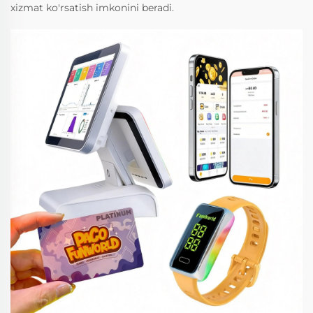
xizmat ko'rsatish imkonini beradi.