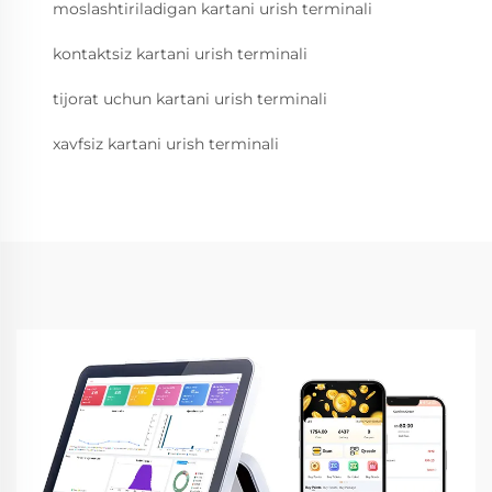
moslashtiriladigan kartani urish terminali
kontaktsiz kartani urish terminali
tijorat uchun kartani urish terminali
xavfsiz kartani urish terminali