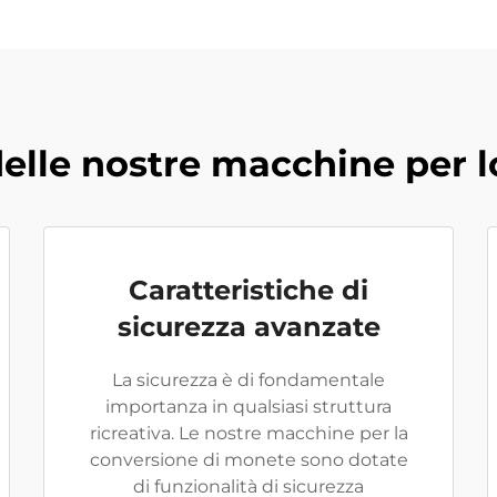
 delle nostre macchine per 
Caratteristiche di
sicurezza avanzate
La sicurezza è di fondamentale
importanza in qualsiasi struttura
ricreativa. Le nostre macchine per la
conversione di monete sono dotate
di funzionalità di sicurezza