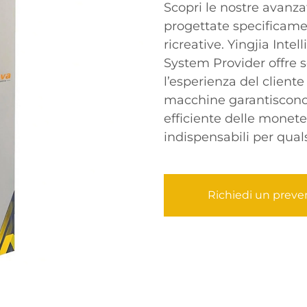
Scopri le nostre avanz
progettate specificame
ricreative. Yingjia In
System Provider offre s
l’esperienza del cliente
macchine garantiscono 
efficiente delle monete
indispensabili per quals
Richiedi un preve