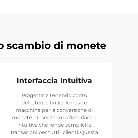
lo scambio di monete
Interfaccia Intuitiva
Progettate tenendo conto
dell’utente finale, le nostre
macchine per la conversione di
monete presentano un’interfaccia
intuitiva che rende semplici le
transazioni per tutti i clienti. Questa