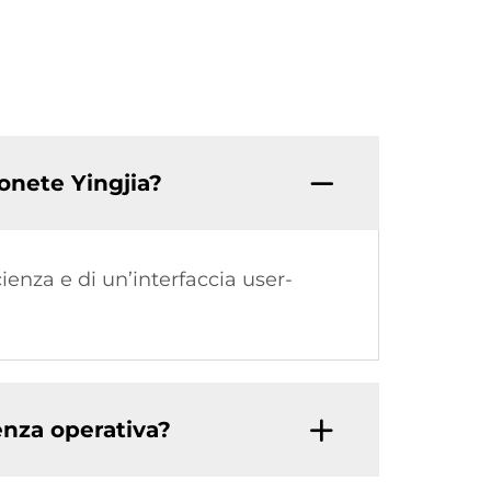
onete Yingjia?
ienza e di un’interfaccia user-
enza operativa?