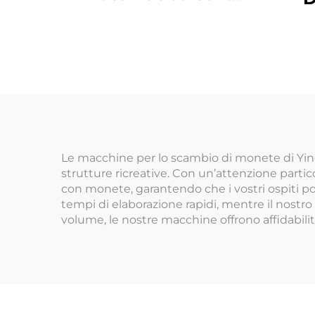
Serratura a Gettone,
Mon
Sistema di
Cors
Pagamento con
Monete, Carta di
l'Ar
Credito, Token,
Mo
Scambio Regali per
Centro Commerciale
S
Le macchine per lo scambio di monete di Ying
strutture ricreative. Con un’attenzione partic
Real
con monete, garantendo che i vostri ospiti po
Lin
tempi di elaborazione rapidi, mentre il nostro
volume, le nostre macchine offrono affidabilit