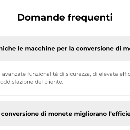
Domande frequenti
niche le macchine per la conversione di m
vanzate funzionalità di sicurezza, di elevata effic
soddisfazione del cliente.
conversione di monete migliorano l’effici