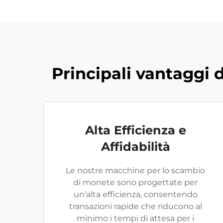
Principali vantaggi
Alta Efficienza e
Affidabilità
Le nostre macchine per lo scambio
di monete sono progettate per
un’alta efficienza, consentendo
transazioni rapide che riducono al
minimo i tempi di attesa per i