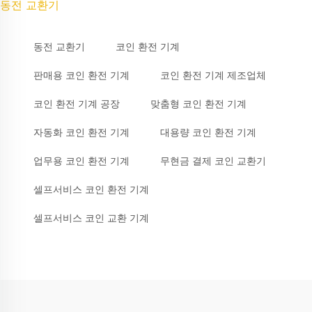
동전 교환기
동전 교환기
코인 환전 기계
판매용 코인 환전 기계
코인 환전 기계 제조업체
코인 환전 기계 공장
맞춤형 코인 환전 기계
자동화 코인 환전 기계
대용량 코인 환전 기계
업무용 코인 환전 기계
무현금 결제 코인 교환기
셀프서비스 코인 환전 기계
셀프서비스 코인 교환 기계