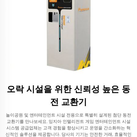
오락 시설을 위한 신뢰성 높은 동
전 교환기
놀이공원 및 엔터테인먼트 시설 전용으로 특별히 설계된 첨단 동전
교환기를 만나보세요. 잉지아 인텔리전트 게임 엔터테인먼트 시설
시스템 공급업체는 고객 경험을 향상시키고 운영을 간소화하는 혁
신적인 솔루션을 제공합니다. 당사의 기기는 안전한 거래, 효율적인