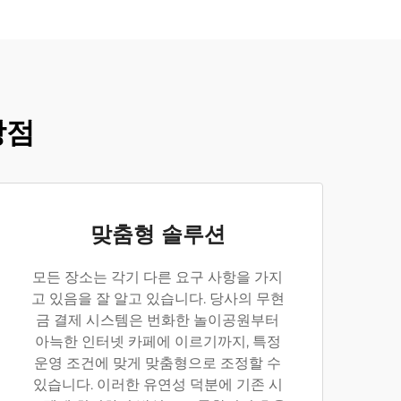
장점
맞춤형 솔루션
모든 장소는 각기 다른 요구 사항을 가지
고 있음을 잘 알고 있습니다. 당사의 무현
금 결제 시스템은 번화한 놀이공원부터
아늑한 인터넷 카페에 이르기까지, 특정
운영 조건에 맞게 맞춤형으로 조정할 수
있습니다. 이러한 유연성 덕분에 기존 시