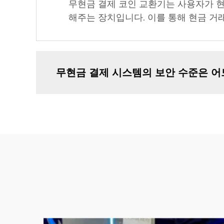
무현금 결제 코인 교환기는 사용자가 
해주는 장치입니다. 이를 통해 현금 거
무현금 결제 시스템의 보안 수준은 어