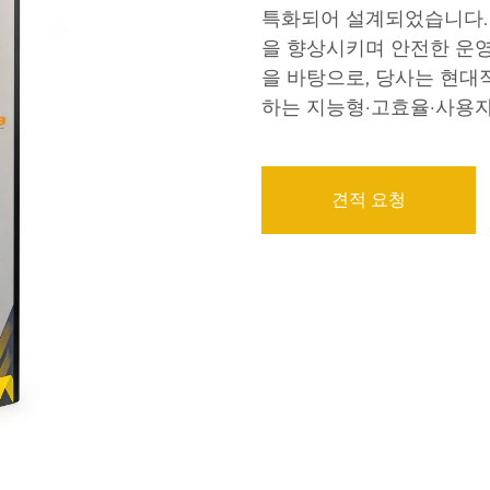
특화되어 설계되었습니다.
을 향상시키며 안전한 운영
을 바탕으로, 당사는 현대
하는 지능형·고효율·사용
견적 요청