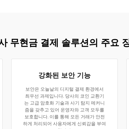
사 무현금 결제 솔루션의 주요 
강화된 보안 기능
보안은 오늘날의 디지털 결제 환경에서
최우선 과제입니다. 당사의 코인 교환기
는 고급 암호화 기술과 사기 탐지 메커니
즘을 갖추고 있어 운영자와 고객 모두를
보호합니다. 이를 통해 모든 거래가 안전
하게 처리되어 사용자에게 신뢰감을 부여