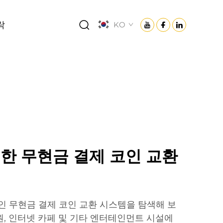
락
KO
한 무현금 결제 코인 교환
신적인 무현금 결제 코인 교환 시스템을 탐색해 보
원, 인터넷 카페 및 기타 엔터테인먼트 시설에