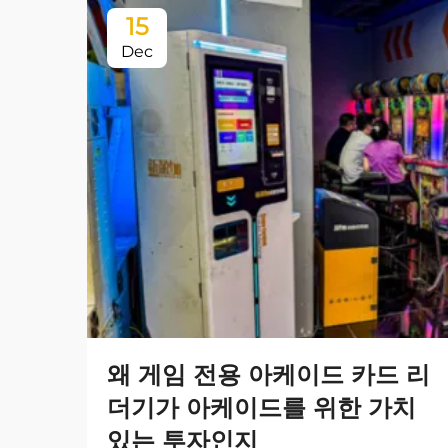
15
Dec
왜 게임 전용 아케이드 카드 리
더기가 아케이드를 위한 가치
있는 투자인지