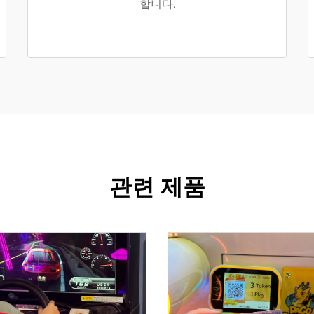
합니다.
관련 제품