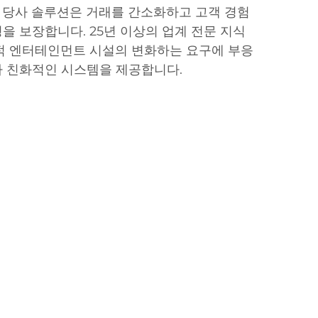
 당사 솔루션은 거래를 간소화하고 고객 경험
을 보장합니다. 25년 이상의 업계 전문 지식
적 엔터테인먼트 시설의 변화하는 요구에 부응
자 친화적인 시스템을 제공합니다.