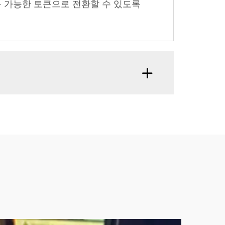
 가능한 토큰으로 전환할 수 있도록