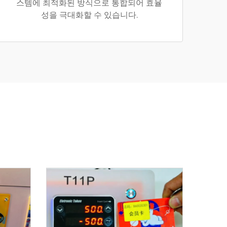
스템에 최적화된 방식으로 통합되어 효율
성을 극대화할 수 있습니다.