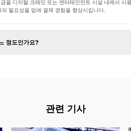
현금을 디지털 크레딧 또는 엔터테인먼트 시설 내에서 사용
래의 필요성을 없애 결제 경험을 향상시킵니다.
느 정도인가요?
관련 기사