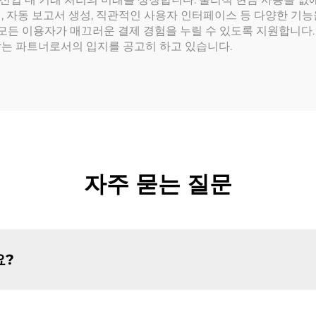
, 자동 보고서 생성, 직관적인 사용자 인터페이스 등 다양한 기
든 이용자가 매끄러운 결제 경험을 누릴 수 있도록 지원합니다. 
받는 파트너로서의 입지를 공고히 하고 있습니다.
자주 묻는 질문
요?