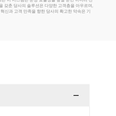
능을 갖춘 당사의 솔루션은 다양한 고객층을 아우르며,
혁신과 고객 만족을 향한 당사의 확고한 약속은 기