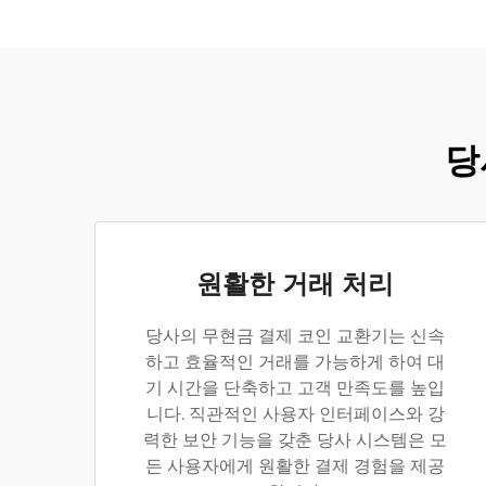
당
원활한 거래 처리
당사의 무현금 결제 코인 교환기는 신속
하고 효율적인 거래를 가능하게 하여 대
기 시간을 단축하고 고객 만족도를 높입
니다. 직관적인 사용자 인터페이스와 강
력한 보안 기능을 갖춘 당사 시스템은 모
든 사용자에게 원활한 결제 경험을 제공