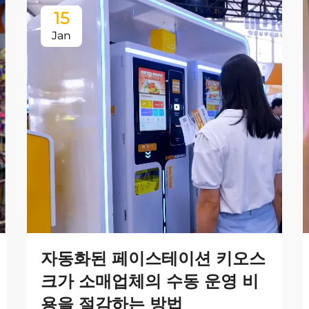
15
Jan
자동화된 페이스테이션 키오스
크가 소매업체의 수동 운영 비
용을 절감하는 방법