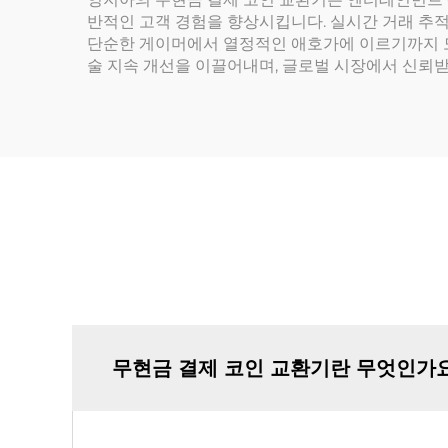
반적인 고객 경험을 향상시킵니다. 실시간 거래 추적
단순한 게이머에서 열정적인 애호가에 이르기까지 모
술 지속 개선을 이끌어내며, 글로벌 시장에서 신뢰
무현금 결제 코인 교환기란 무엇인가