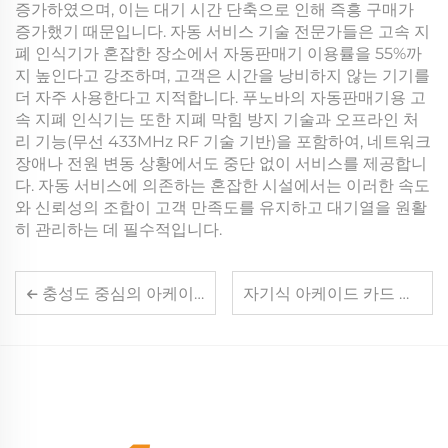
증가하였으며, 이는 대기 시간 단축으로 인해 즉흥 구매가
증가했기 때문입니다. 자동 서비스 기술 전문가들은 고속 지
폐 인식기가 혼잡한 장소에서 자동판매기 이용률을 55%까
지 높인다고 강조하며, 고객은 시간을 낭비하지 않는 기기를
더 자주 사용한다고 지적합니다. 푸노바의 자동판매기용 고
속 지폐 인식기는 또한 지폐 막힘 방지 기술과 오프라인 처
리 기능(무선 433MHz RF 기술 기반)을 포함하여, 네트워크
장애나 전원 변동 상황에서도 중단 없이 서비스를 제공합니
다. 자동 서비스에 의존하는 혼잡한 시설에서는 이러한 속도
와 신뢰성의 조합이 고객 만족도를 유지하고 대기열을 원활
히 관리하는 데 필수적입니다.
충성도 중심의 아케이드 무현금 시스템이 반복 방문을 유도하는 방법
자기식 아케이드 카드 리더 시스템에 적합한 아케이드 상황은 어떤 것인가요