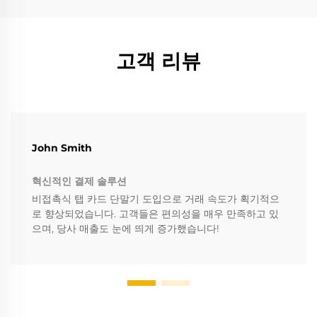
고객 리뷰
John Smith
혁신적인 결제 솔루션
비접촉식 탭 카드 단말기 도입으로 거래 속도가 획기적으
로 향상되었습니다. 고객들은 편의성을 매우 만족하고 있
으며, 당사 매출도 눈에 띄게 증가했습니다!