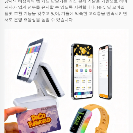
당사의 비접촉식 탭 카드 단말기는 최신 결제 기술을 기반으로 하여
귀사가 업계 선두를 유지할 수 있도록 지원합니다. NFC 및 모바일
월렛 호환 기능을 갖추고 있어, 기술에 익숙한 고객층을 만족시키면
서도 운영 효율성을 높일 수 있습니다.