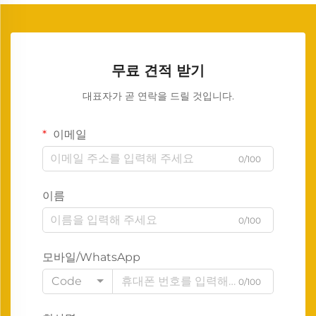
무료 견적 받기
대표자가 곧 연락을 드릴 것입니다.
이메일
0/100
이름
0/100
모바일/WhatsApp
Code
0/100