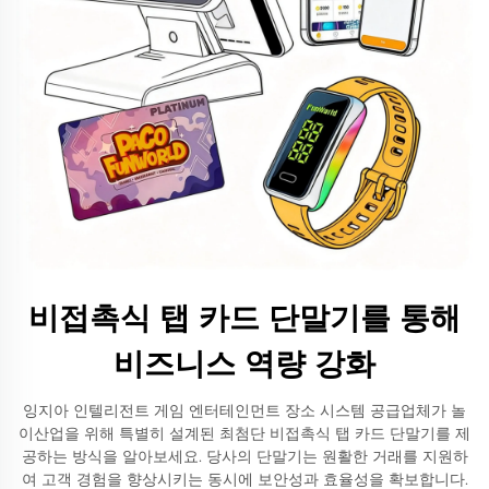
비접촉식 탭 카드 단말기를 통해
비즈니스 역량 강화
잉지아 인텔리전트 게임 엔터테인먼트 장소 시스템 공급업체가 놀
이산업을 위해 특별히 설계된 최첨단 비접촉식 탭 카드 단말기를 제
공하는 방식을 알아보세요. 당사의 단말기는 원활한 거래를 지원하
여 고객 경험을 향상시키는 동시에 보안성과 효율성을 확보합니다.