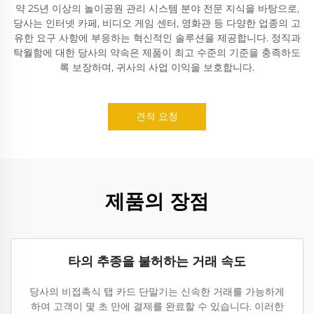
약 25년 이상의 놀이공원 관리 시스템 분야 전문 지식을 바탕으로,
당사는 인터넷 카페, 비디오 게임 센터, 영화관 등 다양한 업종의 고
유한 요구 사항에 부응하는 혁신적인 솔루션을 제공합니다. 정직과
탁월함에 대한 당사의 약속은 제품이 최고 수준의 기준을 충족하도
록 보장하며, 귀사의 사업 이익을 보호합니다.
견적 요청
제품의 장점
타의 추종을 불허하는 거래 속도
당사의 비접촉식 탭 카드 단말기는 신속한 거래를 가능하게
하여 고객이 몇 초 만에 결제를 완료할 수 있습니다. 이러한