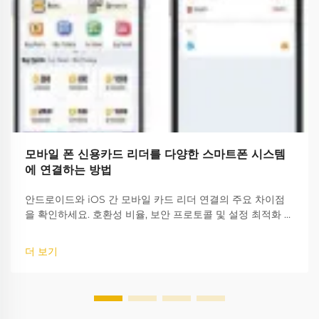
모바일 폰 신용카드 리더를 다양한 스마트폰 시스템
에 연결하는 방법
안드로이드와 iOS 간 모바일 카드 리더 연결의 주요 차이점
을 확인하세요. 호환성 비율, 보안 프로토콜 및 설정 최적화 방
법을 포함하여 플랫폼 전반에서 원활한 결제 처리를 보장하세
요.
더 보기