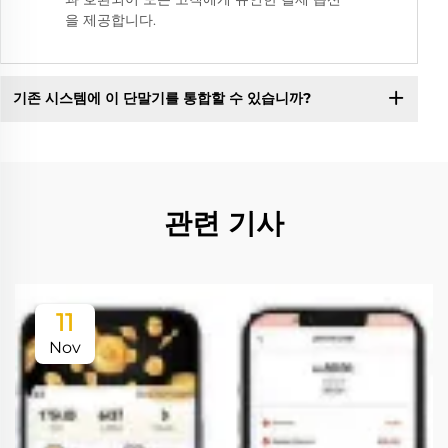
을 제공합니다.
기존 시스템에 이 단말기를 통합할 수 있습니까?
관련 기사
11
Nov