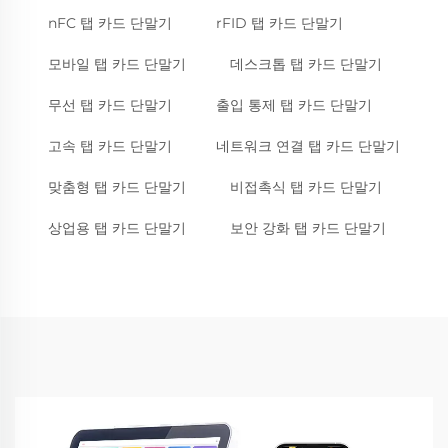
nFC 탭 카드 단말기
rFID 탭 카드 단말기
모바일 탭 카드 단말기
데스크톱 탭 카드 단말기
무선 탭 카드 단말기
출입 통제 탭 카드 단말기
고속 탭 카드 단말기
네트워크 연결 탭 카드 단말기
맞춤형 탭 카드 단말기
비접촉식 탭 카드 단말기
상업용 탭 카드 단말기
보안 강화 탭 카드 단말기