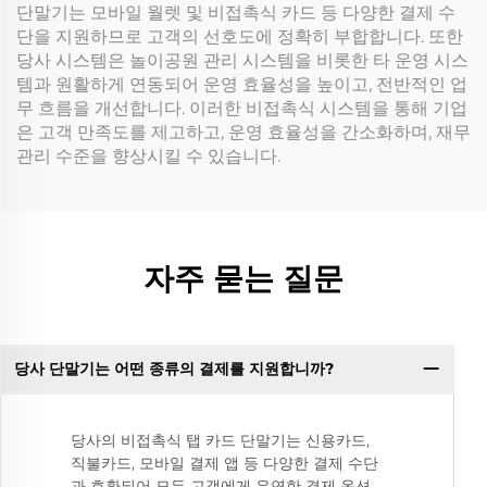
단말기는 모바일 월렛 및 비접촉식 카드 등 다양한 결제 수
단을 지원하므로 고객의 선호도에 정확히 부합합니다. 또한
당사 시스템은 놀이공원 관리 시스템을 비롯한 타 운영 시스
템과 원활하게 연동되어 운영 효율성을 높이고, 전반적인 업
무 흐름을 개선합니다. 이러한 비접촉식 시스템을 통해 기업
은 고객 만족도를 제고하고, 운영 효율성을 간소화하며, 재무
관리 수준을 향상시킬 수 있습니다.
자주 묻는 질문
당사 단말기는 어떤 종류의 결제를 지원합니까?
당사의 비접촉식 탭 카드 단말기는 신용카드,
직불카드, 모바일 결제 앱 등 다양한 결제 수단
과 호환되어 모든 고객에게 유연한 결제 옵션