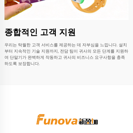
종합적인 고객 지원
우리는 탁월한 고객 서비스를 제공하는 데 자부심을 느낍니다. 설치
부터 지속적인 기술 지원까지, 전담 팀이 귀사의 모든 단계를 지원하
여 단말기가 완벽하게 작동하고 귀사의 비즈니스 요구사항을 충족
하도록 보장합니다.