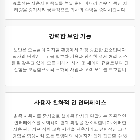
효율성은 사용자 만족도를 높일 뿐만 아니라 성수기 동안 처
리량을 증가시켜 궁극적으로 귀사의 수익을 증대시킵니다.
강력한 보안 기능
보안은 오늘날의 디지털 환경에서 가장 중요한 요소입니다.
당사의 단말기는 고급 암호화 기술과 안전한 결제 처리 시스
템을 갖추고 있어, 모든 거래가 사기 및 데이터 유출로부터 안
전함을 보장함으로써 귀하의 사업과 고객 모두를 보호합니
다.
사용자 친화적 인 인터페이스
최종 사용자를 중심으로 설계된 당사의 단말기는 직관적인
인터페이스를 채택하여 결제 과정을 간소화합니다. 이러한
사용 편의성은 직원 교육 시간을 단축시키고 전반적인 고객
경험을 향상시켜 모든 연령대의 사용자가 쉽게 접근할 수 있