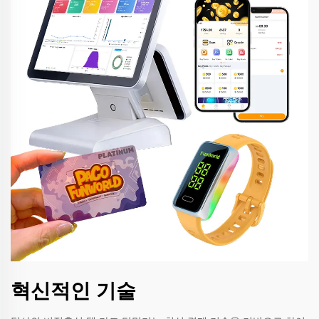
혁신적인 기술