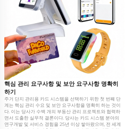
핵심 관리 요구사항 및 보안 요구사항 명확히
하기
주거 단지 관리용 카드 시스템을 선택하기 위한 첫 번째 단
계는 핵심 관리 수요 및 보안 요구사항을 명확히 하는 것이
다. 이는 당사가 수백 개의 부동산 관리 프로젝트와 협력하
면서 도출한 실무적 결론이다. 당사는 카드 시스템 분야의
연구개발 및 서비스 경험을 25년 이상 쌓아왔으며, 전 세계