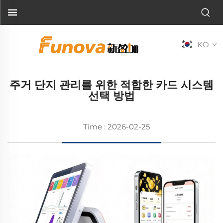
KO
주거 단지 관리를 위한 적합한 카드 시스템
선택 방법
Time : 2026-02-25