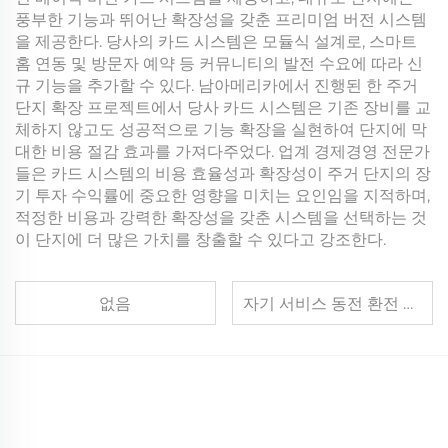
풍부한 기능과 뛰어난 확장성을 갖춘 프리미엄 버전 시스템
을 제공한다. 당사의 카드 시스템은 모듈식 설계로, 스마트
홈 연동 및 방문자 예약 등 커뮤니티의 발전 수요에 따라 신
규 기능을 추가할 수 있다. 남아메리카에서 진행된 한 주거
단지 확장 프로젝트에서 당사 카드 시스템은 기존 장비를 교
체하지 않고도 성공적으로 기능 확장을 실현하여 단지에 막
대한 비용 절감 효과를 가져다주었다. 업계 경제경영 전문가
들은 카드 시스템의 비용 효율성과 확장성이 주거 단지의 장
기 투자 수익률에 중요한 영향을 미치는 요인임을 지적하며,
적정한 비용과 강력한 확장성을 갖춘 시스템을 선택하는 것
이 단지에 더 많은 가치를 창출할 수 있다고 강조한다.
없음
자기 서비스 동전 환전 기기가 아케이드에서 사용자 경험을 향상시키는 방법