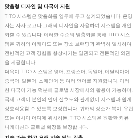
맞춤형 디자인 및 다국어 지원
TITO 시스템은 맞춤화를 염두에 두고 설계되었습니다. 운영
자는 자사 로고나 그래픽 디자인을 사용하여 시스템을 개인
화할 수 있습니다. 이러한 수준의 맞춤화를 통해 TITO 시스
템은 귀하의 아케이드 또는 장소 브랜딩과 완벽히 일치하여
전반적인 고객 경험을 향상시키는 일관되고 전문적인 외관
을 제공합니다.
더욱이 TITO 시스템은 영어, 프랑스어, 독일어, 이탈리아어,
중국어, 일본어, 스페인어 등 여러 언어를 지원합니다. 이러
한 다국어 기능 덕분에 글로벌 시장에서의 활용이 가능하며,
국제 고객이 본인의 언어 선호도와 관계없이 시스템과 쉽게
상호작용할 수 있도록 보장합니다. 귀하의 장소가 북미, 유럽
또는 아시아 어디에 위치하든, TITO 시스템은 원활한 커뮤
니케이션과 글로벌 확장을 보장합니다.
지속 가능 하고 오래 지속 되는 건축