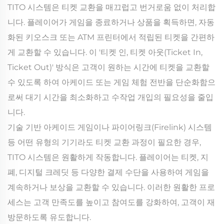
TITO 시스템은 티켓 교환을 매끄럽고 번거로움 없이 처리합
니다. 플레이어가 게임을 종료하거나 상품을 획득하면, 자동
화된 키오스크 또는 ATM 프린터에서 적립된 티켓을 간편하
게 교환할 수 있습니다. 이 '티켓 인, 티켓 아웃(Ticket In,
Ticket Out)' 방식은 고객이 원하는 시간에 티켓을 교환할
수 있도록 하여 아케이드 또는 게임 체험 전반을 단순화함으
로써 대기 시간을 최소화하고 수작업 개입의 필요성을 줄입
니다.
기술 기반 아케이드 게임이나 파이어링크(Firelink) 시스템
등 어떤 유형의 기기라도 티켓 교환 과정이 필요한 경우,
TITO 시스템은 원활하게 작동합니다. 플레이어는 티켓, 지
폐, 디지털 크레딧 등 다양한 결제 수단을 사용하여 게임을
계속하거나 보상을 교환할 수 있습니다. 이러한 원활한 프로
세스는 고객 만족도를 높이고 참여도를 강화하여, 고객이 재
방문하도록 유도합니다.