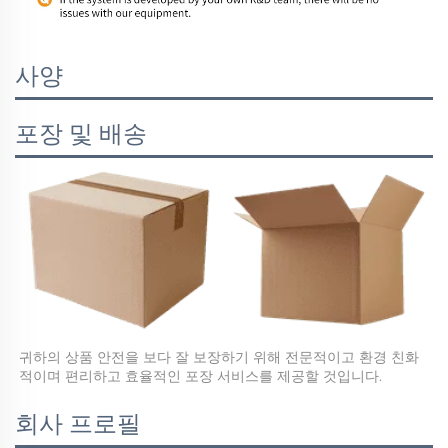
사양
포장 및 배송
귀하의 상품 안전을 보다 잘 보장하기 위해 전문적이고 환경 친화
적이며 편리하고 효율적인 포장 서비스를 제공할 것입니다.   
회사 프로필