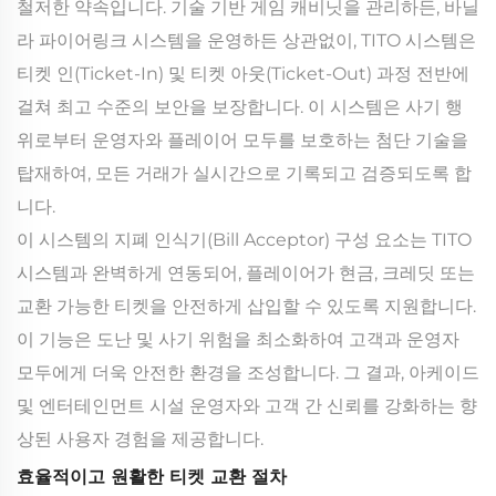
철저한 약속입니다. 기술 기반 게임 캐비닛을 관리하든, 바닐
라 파이어링크 시스템을 운영하든 상관없이, TITO 시스템은
티켓 인(Ticket-In) 및 티켓 아웃(Ticket-Out) 과정 전반에
걸쳐 최고 수준의 보안을 보장합니다. 이 시스템은 사기 행
위로부터 운영자와 플레이어 모두를 보호하는 첨단 기술을
탑재하여, 모든 거래가 실시간으로 기록되고 검증되도록 합
니다.
이 시스템의 지폐 인식기(Bill Acceptor) 구성 요소는 TITO
시스템과 완벽하게 연동되어, 플레이어가 현금, 크레딧 또는
교환 가능한 티켓을 안전하게 삽입할 수 있도록 지원합니다.
이 기능은 도난 및 사기 위험을 최소화하여 고객과 운영자
모두에게 더욱 안전한 환경을 조성합니다. 그 결과, 아케이드
및 엔터테인먼트 시설 운영자와 고객 간 신뢰를 강화하는 향
상된 사용자 경험을 제공합니다.
효율적이고 원활한 티켓 교환 절차