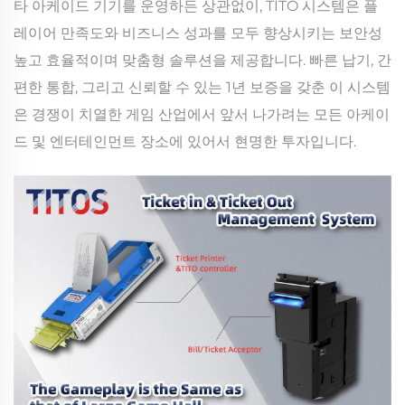
타 아케이드 기기를 운영하든 상관없이, TITO 시스템은 플
레이어 만족도와 비즈니스 성과를 모두 향상시키는 보안성
높고 효율적이며 맞춤형 솔루션을 제공합니다. 빠른 납기, 간
편한 통합, 그리고 신뢰할 수 있는 1년 보증을 갖춘 이 시스템
은 경쟁이 치열한 게임 산업에서 앞서 나가려는 모든 아케이
드 및 엔터테인먼트 장소에 있어서 현명한 투자입니다.