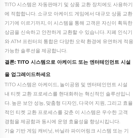
TITO 시스템은 자동판매기 및 상품 교환 장치에도 사용하기
에 적합합니다. 소규모 아케이드 게임에서 대규모 상품 교환
기기에 이르기까지, 이 시스템을 통해 고객은 자신이 획득한
상금을 신속하고 안전하게 교환할 수 있습니다. 지폐 인식기
와 ATM 프린터의 통합은 다양한 오락 환경에 유연하게 적용
가능한 솔루션을 제공합니다.
결론: TITO 시스템으로 아케이드 또는 엔터테인먼트 시설
을 업그레이드하세요
TITO 시스템은 아케이드, 놀이공원 및 엔터테인먼트 시설
내 티켓 교환 프로세스를 현대화하는 혁신적인 솔루션입니
다. 높은 보안 성능, 맞춤형 디자인, 다국어 지원, 그리고 효율
적인 티켓 교환 프로세스를 갖춘 이 시스템은 우수한 고객
경험을 제공함과 동시에 운영 효율성을 향상시킵니다.
기술 기반 게임 캐비닛, 바닐라 파이어링크 시스템 또는 기