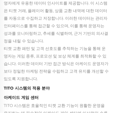
영자에게 유용한 데이터 인사이트를 제공합니다. 이 시스템
은 티켓 거래, 플레이어 활동, 상품 교환 내역에 대한 데이터
를 자동으로 수집하고 저장합니다. 이러한 데이터는 관리자
인터페이스를 통해 접근할 수 있으며, 이를 통해 운영자는
성과를 모니터링하고, 추세를 식별하며, 근거 기반의 의사결
정을 내릴 수 있습니다.
티켓 교환 패턴 및 고객 선호도를 추적하는 기능을 통해 운
영자는 게임 종류, 프로모션 및 보상 체계를 최적화할 수 있
습니다. 이러한 데이터 기반 접근 방식은 아케이드 운영자가
보다 정밀한 마케팅 전략을 수립하고 고객 유지를 개선할 수
있도록 지원합니다.
TITO 시스템의 적용 분야
아케이드 게임 센터
TITO 시스템은 효율적인 티켓 교환 기능이 원활한 운영을