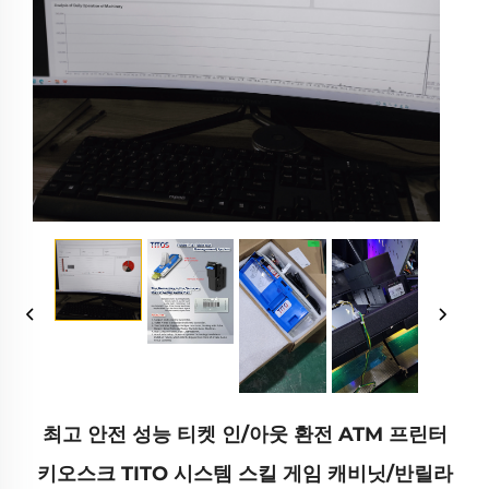
최고 안전 성능 티켓 인/아웃 환전 ATM 프린터
키오스크 TITO 시스템 스킬 게임 캐비닛/반릴라