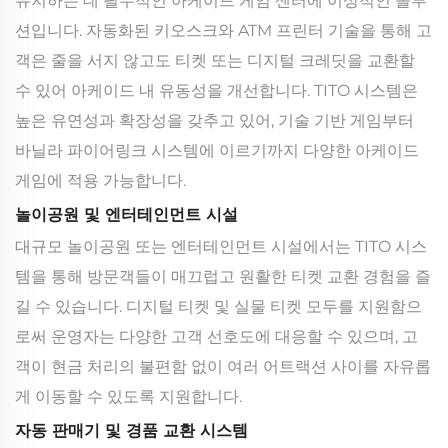
유지하는 데 필수적인 아케이드 게임 센터에 이상적인 솔루
션입니다. 자동화된 키오스크와 ATM 프린터 기술을 통해 고
객은 줄을 서지 않고도 티켓 또는 디지털 크레딧을 교환할
수 있어 아케이드 내 유동성을 개선합니다. TITO 시스템은
높은 유연성과 확장성을 갖추고 있어, 기술 기반 게임부터
바닐라 파이어링크 시스템에 이르기까지 다양한 아케이드
게임에 적용 가능합니다.
놀이공원 및 엔터테인먼트 시설
대규모 놀이공원 또는 엔터테인먼트 시설에서는 TITO 시스
템을 통해 방문객들이 매끄럽고 원활한 티켓 교환 경험을 즐
길 수 있습니다. 디지털 티켓 및 실물 티켓 모두를 지원함으
로써 운영자는 다양한 고객 선호도에 대응할 수 있으며, 고
객이 현금 처리의 불편함 없이 여러 어트랙션 사이를 자유롭
게 이동할 수 있도록 지원합니다.
자동 판매기 및 경품 교환 시스템