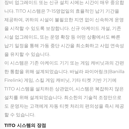
장비 업그레이드 또는 신규 설치 시에는 시간이 매우 중요합
니다. TITO 시스템은 7~15영업일의 효율적인 납기 기간을
제공하여, 귀하의 시설이 불필요한 지연 없이 신속하게 운영
을 시작할 수 있도록 보장합니다. 신규 아케이드 개설, 기존
시설 업그레이드, 또는 운영 확장 등 어떤 상황에서도 빠른
납기 일정을 통해 가동 중단 시간을 최소화하고 사업 연속성
을 유지할 수 있습니다.
이 시스템은 기존 아케이드 기기 또는 게임 캐비닛과의 간편
한 통합을 위해 설계되었습니다. 바닐라 파이어링크(Banilla
Firelink) 게임, 스킬 게임 캐비닛, 기타 티켓 기반 기기에
TITO 시스템을 설치하든 상관없이, 시스템은 복잡하지 않은
설치를 위해 설계되었습니다. 최소한의 기술적 조정만으로
도 운영자는 고객에게 자동 티켓 처리의 편의성을 즉시 제공
할 수 있습니다.
TITO 시스템의 장점