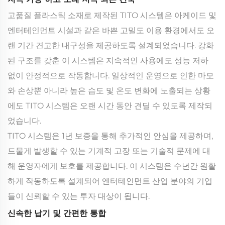
고품질 플라스틱 소재로 제작된 TITO 시스템은 아케이드 및
엔터테인먼트 시설과 같은 바쁜 고밀도 이용 환경에서도 오
랜 기간 견고한 내구성을 제공하도록 설계되었습니다. 강화
된 구조를 갖춘 이 시스템은 지속적인 사용에도 성능 저하
없이 안정적으로 작동합니다. 일상적인 운영으로 인한 마모
와 손상뿐 아니라 높은 습도 및 온도 변화에 노출되는 상황
에도 TITO 시스템은 오랜 시간 동안 견딜 수 있도록 제작되
었습니다.
TITO 시스템은 1년 보증을 통해 추가적인 안심을 제공하며,
드물게 발생할 수 있는 기계적 고장 또는 기술적 문제에 대
해 운영자에게 보호를 제공합니다. 이 시스템은 수년간 원활
하게 작동하도록 설계되어 엔터테인먼트 산업 분야의 기업
들이 신뢰할 수 있는 투자 대상이 됩니다.
신속한 납기 및 간편한 통합