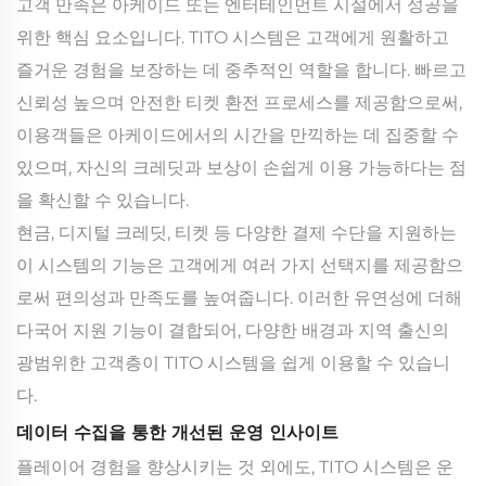
고객 만족은 아케이드 또는 엔터테인먼트 시설에서 성공을
위한 핵심 요소입니다. TITO 시스템은 고객에게 원활하고
즐거운 경험을 보장하는 데 중추적인 역할을 합니다. 빠르고
신뢰성 높으며 안전한 티켓 환전 프로세스를 제공함으로써,
이용객들은 아케이드에서의 시간을 만끽하는 데 집중할 수
있으며, 자신의 크레딧과 보상이 손쉽게 이용 가능하다는 점
을 확신할 수 있습니다.
현금, 디지털 크레딧, 티켓 등 다양한 결제 수단을 지원하는
이 시스템의 기능은 고객에게 여러 가지 선택지를 제공함으
로써 편의성과 만족도를 높여줍니다. 이러한 유연성에 더해
다국어 지원 기능이 결합되어, 다양한 배경과 지역 출신의
광범위한 고객층이 TITO 시스템을 쉽게 이용할 수 있습니
다.
데이터 수집을 통한 개선된 운영 인사이트
플레이어 경험을 향상시키는 것 외에도, TITO 시스템은 운