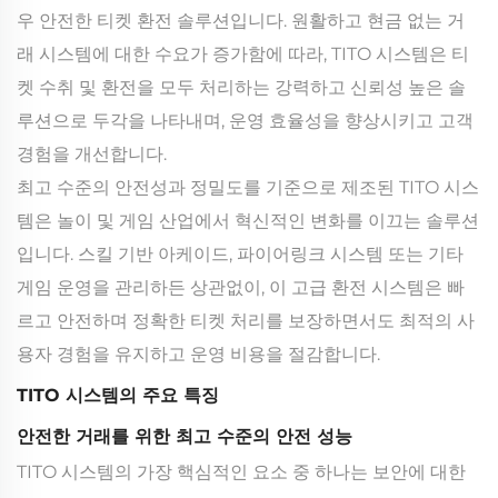
우 안전한 티켓 환전 솔루션입니다. 원활하고 현금 없는 거
래 시스템에 대한 수요가 증가함에 따라, TITO 시스템은 티
켓 수취 및 환전을 모두 처리하는 강력하고 신뢰성 높은 솔
루션으로 두각을 나타내며, 운영 효율성을 향상시키고 고객
경험을 개선합니다.
최고 수준의 안전성과 정밀도를 기준으로 제조된 TITO 시스
템은 놀이 및 게임 산업에서 혁신적인 변화를 이끄는 솔루션
입니다. 스킬 기반 아케이드, 파이어링크 시스템 또는 기타
게임 운영을 관리하든 상관없이, 이 고급 환전 시스템은 빠
르고 안전하며 정확한 티켓 처리를 보장하면서도 최적의 사
용자 경험을 유지하고 운영 비용을 절감합니다.
TITO 시스템의 주요 특징
안전한 거래를 위한 최고 수준의 안전 성능
TITO 시스템의 가장 핵심적인 요소 중 하나는 보안에 대한