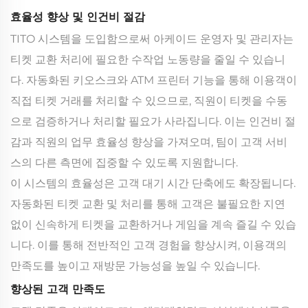
효율성 향상 및 인건비 절감
TITO 시스템을 도입함으로써 아케이드 운영자 및 관리자는
티켓 교환 처리에 필요한 수작업 노동량을 줄일 수 있습니
다. 자동화된 키오스크와 ATM 프린터 기능을 통해 이용객이
직접 티켓 거래를 처리할 수 있으므로, 직원이 티켓을 수동
으로 검증하거나 처리할 필요가 사라집니다. 이는 인건비 절
감과 직원의 업무 효율성 향상을 가져오며, 팀이 고객 서비
스의 다른 측면에 집중할 수 있도록 지원합니다.
이 시스템의 효율성은 고객 대기 시간 단축에도 확장됩니다.
자동화된 티켓 교환 및 처리를 통해 고객은 불필요한 지연
없이 신속하게 티켓을 교환하거나 게임을 계속 즐길 수 있습
니다. 이를 통해 전반적인 고객 경험을 향상시켜, 이용객의
만족도를 높이고 재방문 가능성을 높일 수 있습니다.
향상된 고객 만족도