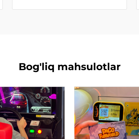
Bog'liq mahsulotlar