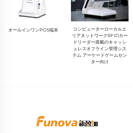
コンピューターローカルエ
オールインワンPOS端末
リアネットワークRFIDカー
ドリーダー搭載のキャッシ
ュレスオフライン管理シス
テム アーケードゲームセン
ター向け