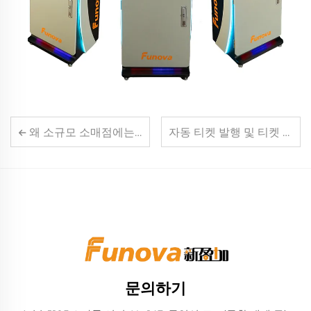
왜 소규모 소매점에는 독립형 카드 시스템이 더 비용 효율적인가
자동 티켓 발행 및 티켓 아웃 시스템이 경기장에서 수작업 노동을 줄이는 방식
문의하기