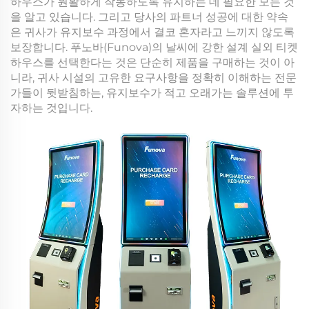
하우스가 원활하게 작동하도록 유지하는 데 필요한 모든 것
을 알고 있습니다. 그리고 당사의 파트너 성공에 대한 약속
은 귀사가 유지보수 과정에서 결코 혼자라고 느끼지 않도록
보장합니다. 푸노바(Funova)의 날씨에 강한 설계 실외 티켓
하우스를 선택한다는 것은 단순히 제품을 구매하는 것이 아
니라, 귀사 시설의 고유한 요구사항을 정확히 이해하는 전문
가들이 뒷받침하는, 유지보수가 적고 오래가는 솔루션에 투
자하는 것입니다.