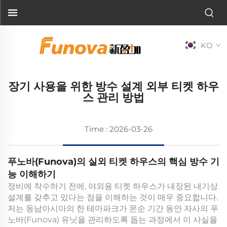
KO
장기 사용을 위한 방수 설계 외부 티켓 하우
스 관리 방법
Time : 2026-03-26
푸노바(Funova)의 실외 티켓 하우스의 핵심 방수 기
능 이해하기
정비에 착수하기 전에, 야외용 티켓 하우스가 내장된 내기상
설계를 갖추고 있다는 점을 이해하는 것이 매우 중요합니다.
저는 동남아시아의 한 테마파크가 몬순 기간 동안 자사의 푸
노바(Funova) 유닛을 관리하도록 돕는 과정에서 이 사실을