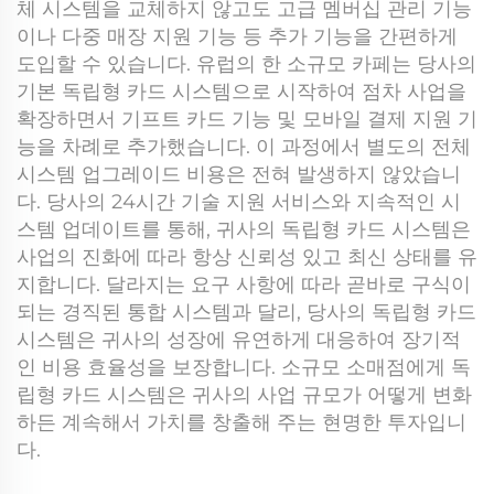
체 시스템을 교체하지 않고도 고급 멤버십 관리 기능
이나 다중 매장 지원 기능 등 추가 기능을 간편하게
도입할 수 있습니다. 유럽의 한 소규모 카페는 당사의
기본 독립형 카드 시스템으로 시작하여 점차 사업을
확장하면서 기프트 카드 기능 및 모바일 결제 지원 기
능을 차례로 추가했습니다. 이 과정에서 별도의 전체
시스템 업그레이드 비용은 전혀 발생하지 않았습니
다. 당사의 24시간 기술 지원 서비스와 지속적인 시
스템 업데이트를 통해, 귀사의 독립형 카드 시스템은
사업의 진화에 따라 항상 신뢰성 있고 최신 상태를 유
지합니다. 달라지는 요구 사항에 따라 곧바로 구식이
되는 경직된 통합 시스템과 달리, 당사의 독립형 카드
시스템은 귀사의 성장에 유연하게 대응하여 장기적
인 비용 효율성을 보장합니다. 소규모 소매점에게 독
립형 카드 시스템은 귀사의 사업 규모가 어떻게 변화
하든 계속해서 가치를 창출해 주는 현명한 투자입니
다.