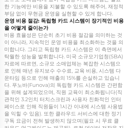
한 기능에만 비용을 지불할 수 있도록 해주어, 재정적
부담 없이 무현금 운영을 실현할 수 있게 합니다.
운영 비용 절감: 독립형 카드 시스템이 장기적인 비용
을 어떻게 줄이는가
비용 효율성은 단순히 초기 비용 절감을 의미하는 것
이 아니라, 지속적인 운영 비용을 최소화하는 것을 의
미합니다. 그리고 독립형 카드 시스템은 이 측면에서
탁월한 성능을 발휘합니다. 미국 소규모기업청(SBA)
자료에 따르면, 소규모 소매업체는 복잡한 시스템으
로 인해 매년 유지보수 수수료, 교육 비용, 시스템 다
운타임 등으로 인해 매출의 15%를 손실하고 있습니
다. 푸노바(Funova)의 독립형 카드 시스템은 간편함
을 위해 설계되었으며, 직원 교육이 최소화됩니다(직
관적인 3.2인치 터치스크린과 사용자 친화적인 인터
페이스로 인해 직원들이 1시간 이내에 시스템 사용법
을 익힐 수 있음). 또한 클라우드 서비스에 대한 정기
구독 요금이 전혀 발생하지 않으며(필요 시 무료 클