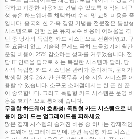
라우드 업그레이드는 제공됨), 로컬 데이터 저장을 지
원하고 과중한 사용에도 견딜 수 있도록 제작된 내구
성 높은 하드웨어를 채택하여 수리 및 교체 비용을 줄
입니다. 중국의 한 가족 경영 기념품 전문점은 통합형
시스템으로 인한 높은 유지보수 비용에 어려움을 겪
던 중 당사의 독립형 카드 시스템으로 전환하였고, 구
독 요금이 없고 기술적 문제도 극히 드물었기에 월간
운영 비용이 25% 감소하는 성과를 거두었습니다. 전
담 IT 인력을 필요로 하는 복잡한 시스템과 달리, 당
사의 독립형 카드 시스템은 관리가 용이하며, 문제가
발생할 경우 24시간 연중무휴 기술 지원 서비스를 이
용할 수 있습니다. 소규모 소매점에서는 한 푼 한 푼
이 중요합니다. 그리고 독립형 카드 시스템은 운영 비
용을 효과적으로 통제해 줍니다.
무결함 하드웨어 호환성: 독립형 카드 시스템으로 비
용이 많이 드는 업그레이드를 피하세요
많은 결제 시스템의 숨겨진 비용 중 하나는 강제적인
하드웨어 업그레이드인데, 반면 독립형 카드 시스템