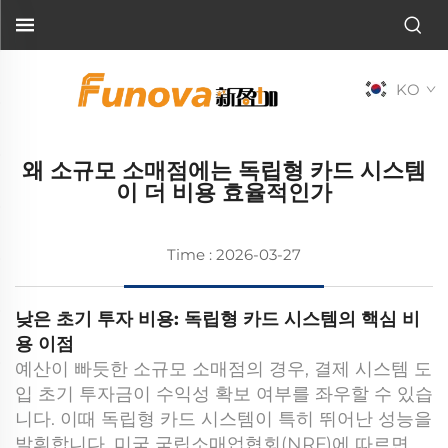
KO
왜 소규모 소매점에는 독립형 카드 시스템
이 더 비용 효율적인가
Time : 2026-03-27
낮은 초기 투자 비용: 독립형 카드 시스템의 핵심 비
용 이점
예산이 빠듯한 소규모 소매점의 경우, 결제 시스템 도
입 초기 투자금이 수익성 확보 여부를 좌우할 수 있습
니다. 이때 독립형 카드 시스템이 특히 뛰어난 성능을
발휘합니다. 미국 국립소매업협회(NRF)에 따르면,