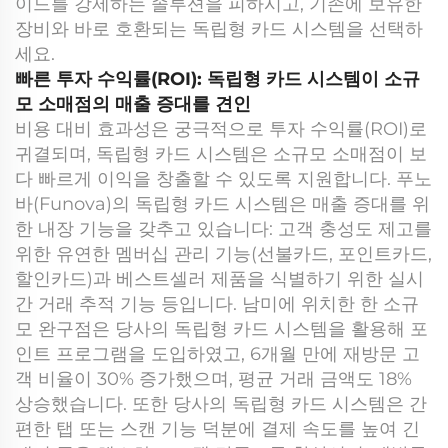
이드를 강제하는 솔루션을 피하시고, 기존에 보유한
장비와 바로 호환되는 독립형 카드 시스템을 선택하
세요.
빠른 투자 수익률(ROI): 독립형 카드 시스템이 소규
모 소매점의 매출 증대를 견인
비용 대비 효과성은 궁극적으로 투자 수익률(ROI)로
귀결되며, 독립형 카드 시스템은 소규모 소매점이 보
다 빠르게 이익을 창출할 수 있도록 지원합니다. 푸노
바(Funova)의 독립형 카드 시스템은 매출 증대를 위
한 내장 기능을 갖추고 있습니다: 고객 충성도 제고를
위한 유연한 멤버십 관리 기능(선불카드, 포인트카드,
할인카드)과 베스트셀러 제품을 식별하기 위한 실시
간 거래 추적 기능 등입니다. 남미에 위치한 한 소규
모 완구점은 당사의 독립형 카드 시스템을 활용해 포
인트 프로그램을 도입하였고, 6개월 만에 재방문 고
객 비율이 30% 증가했으며, 평균 거래 금액도 18%
상승했습니다. 또한 당사의 독립형 카드 시스템은 간
편한 탭 또는 스캔 기능 덕분에 결제 속도를 높여 긴