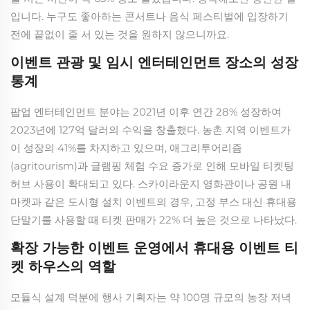
입니다. 누구도 좋아하는 콘서트나 음식 페스티벌에 입장하기
전에 끝없이 줄 서 있는 것을 원하지 않으니까요.
이벤트 관광 및 임시 엔터테인먼트 장소의 성장
통계
팝업 엔터테인먼트 분야는 2021년 이후 연간 28% 성장하여
2023년에 127억 달러의 수익을 창출했다. 농촌 지역 이벤트가
이 성장의 41%를 차지하고 있으며, 애그리투어리즘
(agritourism)과 글램핑 체험 수요 증가로 인해 모바일 티켓팅
허브 사용이 확대되고 있다. 스카이라운지 영화관이나 공원 내
마켓과 같은 도시형 설치 이벤트의 경우, 고정 부스 대신 휴대용
단말기를 사용할 때 티켓 판매가 22% 더 높은 것으로 나타났다.
확장 가능한 이벤트 운영에서 휴대용 이벤트 티
켓 하우스의 역할
모듈식 설계 덕분에 행사 기획자는 약 100명 규모의 농장 저녁