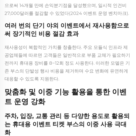
으로써 14개월 만에 손익분기점을 달성했으며, 일시적 인건비
27,000달러를 절감할 수 있었다(2024 이벤트 운영 벤치마크).
여러 번의 단기 야외 이벤트에서 재사용함으로
써 장기적인 비용 절감 효과
재사용성이 복합적인 가치를 창출한다. 주요 모듈식 인프라 제
공업체들에 따르면 고객들은 일반적으로 부품 교체가 필요하기
전까지 휴대용 장비를 8~12회 정도 사용한다. 이러한 모델은 기
존 부스의 단발성 행사 비용을 제거하며 수요 변화에 유연하게
대응할 수 있도록 지원한다.
맞춤화 및 이중 기능 활용을 통한 이벤
트 운영 강화
주차, 입장, 교통 관리 등 다양한 용도로 활용되
는 휴대용 이벤트 티켓 부스의 이중 사용 극대
화