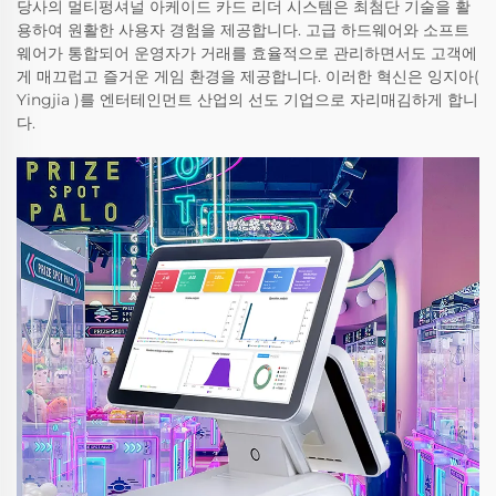
당사의 멀티펑셔널 아케이드 카드 리더 시스템은 최첨단 기술을 활
용하여 원활한 사용자 경험을 제공합니다. 고급 하드웨어와 소프트
웨어가 통합되어 운영자가 거래를 효율적으로 관리하면서도 고객에
게 매끄럽고 즐거운 게임 환경을 제공합니다. 이러한 혁신은 잉지아(
Yingjia )를 엔터테인먼트 산업의 선도 기업으로 자리매김하게 합니
다.