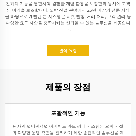
친화적 기능을 통합하여 원활한 게임 환경을 보장함과 동시에 고객
의 이익을 보호합니다. 오락 산업 분야에서 25년 이상의 전문 지식
을 바탕으로 개발된 본 시스템은 티켓 발행, 거래 처리, 고객 관리 등
다양한 요구 사항을 충족시키는 신뢰할 수 있는 솔루션을 제공합니
다.
견적 요청
제품의 장점
포괄적인 기능
당사의 멀티펑셔널 아케이드 카드 리더 시스템은 오락 시설
의 다양한 운영 측면을 관리하기 위한 종합적인 솔루션을 제