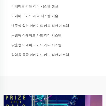
아케이드 카드 리더 시스템 생산
아케이드 카드 리더 시스템 기술
내구성 있는 아케이드 카드 리더 시스템
독립형 아케이드 카드 리더 시스템
맞춤형 아케이드 카드 리더 시스템
상업용 등급 아케이드 카드 리더 시스템