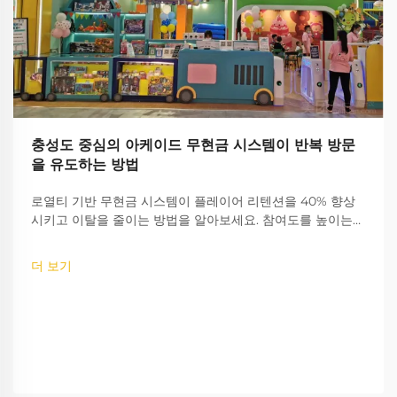
충성도 중심의 아케이드 무현금 시스템이 반복 방문
을 유도하는 방법
로열티 기반 무현금 시스템이 플레이어 리텐션을 40% 향상
시키고 이탈을 줄이는 방법을 알아보세요. 참여도를 높이는
게임화 전략을 확인하고, 자세한 인사이트를 지금 바로 확인
해 보세요.
더 보기