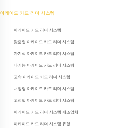
아케이드 카드 리더 시스템
아케이드 카드 리더 시스템
맞춤형 아케이드 카드 리더 시스템
자기식 아케이드 카드 리더 시스템
다기능 아케이드 카드 리더 시스템
고속 아케이드 카드 리더 시스템
내장형 아케이드 카드 리더 시스템
고정밀 아케이드 카드 리더 시스템
아케이드 카드 리더 시스템 제조업체
아케이드 카드 리더 시스템 유형