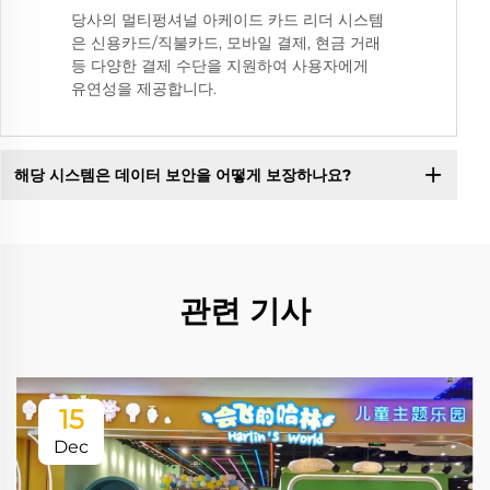
당사의 멀티펑셔널 아케이드 카드 리더 시스템
은 신용카드/직불카드, 모바일 결제, 현금 거래
등 다양한 결제 수단을 지원하여 사용자에게
유연성을 제공합니다.
해당 시스템은 데이터 보안을 어떻게 보장하나요?
관련 기사
15
Dec