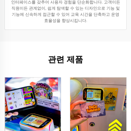
인터페이스를 갖추어 사용자 경험을 단순화합니다. 고객이든
직원이든 관계없이, 쉽게 탐색할 수 있는 디자인으로 기능 및
기능에 신속하게 접근할 수 있어 교육 시간을 단축하고 운영
효율성을 향상시킵니다.
관련 제품