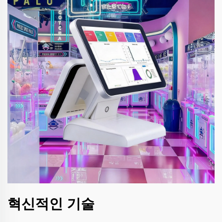
혁신적인 기술