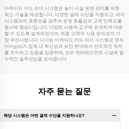
아케이드 카드 리더 시스템은 놀이 시설 운영 관리를 위한
최신 기술을 제공합니다. 다양한 결제 수단을 지원하고, 여러
시스템과의 호환성을 갖추어 운영 효율성과 고객 만족도를
동시에 향상시킵니다. 다양한 사용자 요구에 유연하게 대응
할 수 있도록 설계되었으며, 최종 고객의 사용 편의성이 가
장 우선시됩니다. 다기능 아케이드 카드 리더 시스템은 영자
(Yingjia)가 업계 내 혁신성과 보안 분야에서 선도적인 위치
를 차지하고 있음을 입증하며, 모든 엔터테인먼트 시설에 필
수적인 솔루션임을 보여줍니다.
자주 묻는 질문
해당 시스템은 어떤 결제 수단을 지원하나요?