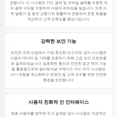
공합니다. 이 시스템은 카드 결제 및 모바일 결제를 포함한 여
러 결제 수단을 지원하여 사용자 편의성을 높입니다. 또한 티
켓 발행기 및 동전 교환기와 원활하게 연동되어 운영 효율을
개선하고 고객 만족도를 향상시킵니다.
강력한 보안 기능
보안은 오락 산업에서 가장 중요한 요소이며, 당사 시스템은
사용자 데이터 및 거래를 보호하기 위해 고급 보안 프로토콜
로 설계되었습니다. 암호화된 통신과 안전한 접근 제어 기능
을 활용함으로써 멀티펑셔널 아케이드 카드 리더 시스템은
사기 위험을 최소화하고 운영자 및 고객 모두를 위한 안전한
환경을 보장합니다.
사용자 친화적 인 인터페이스
최종 사용자를 염두에 두고 설계된 당사 시스템은 직관적인