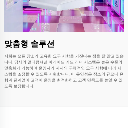
맞춤형 솔루션
저희는 모든 장소가 고유한 요구 사항을 가진다는 점을 잘 알고 있습
니다. 당사의 멀티펑셔널 아케이드 카드 리더 시스템은 높은 수준의
맞춤화가 가능하여 운영자가 자사의 구체적인 요구 사항에 따라 시
스템을 조정할 수 있도록 지원합니다. 이 유연성은 장소의 규모나 유
형과 관계없이 고객이 운영을 최적화하고 고객 만족도를 높일 수 있
도록 보장합니다.