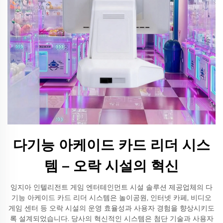
다기능 아케이드 카드 리더 시스
템 – 오락 시설의 혁신
잉지아 인텔리전트 게임 엔터테인먼트 시설 솔루션 제공업체의 다
기능 아케이드 카드 리더 시스템은 놀이공원, 인터넷 카페, 비디오
게임 센터 등 오락 시설의 운영 효율성과 사용자 경험을 향상시키도
록 설계되었습니다. 당사의 혁신적인 시스템은 첨단 기술과 사용자