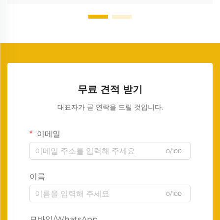
무료 견적 받기
대표자가 곧 연락을 드릴 것입니다.
이메일
0/100
이름
0/100
모바일/WhatsApp