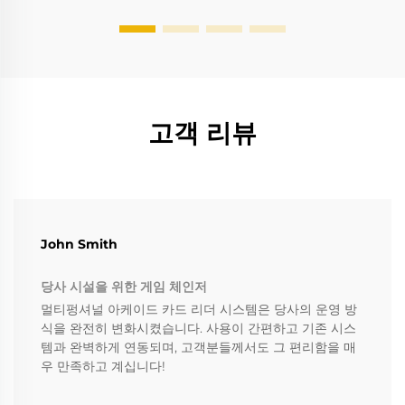
고객 리뷰
John Smith
당사 시설을 위한 게임 체인저
멀티펑셔널 아케이드 카드 리더 시스템은 당사의 운영 방
식을 완전히 변화시켰습니다. 사용이 간편하고 기존 시스
템과 완벽하게 연동되며, 고객분들께서도 그 편리함을 매
우 만족하고 계십니다!