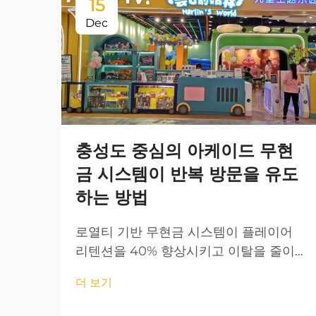
15
Dec
충성도 중심의 아케이드 무현
금 시스템이 반복 방문을 유도
하는 방법
로열티 기반 무현금 시스템이 플레이어
리텐션을 40% 향상시키고 이탈을 줄이는
방법을 알아보세요. 참여도를 높이는 게임
더 보기
화 전략을 확인하고, 자세한 인사이트를
지금 바로 확인해 보세요.