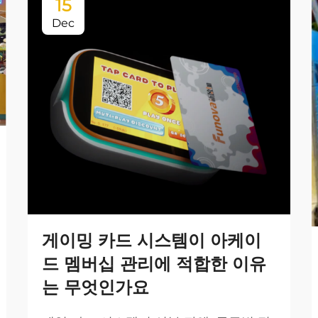
15
Dec
게이밍 카드 시스템이 아케이
드 멤버십 관리에 적합한 이유
는 무엇인가요