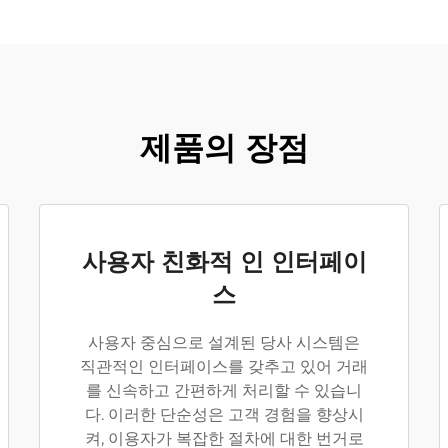
제품의 장점
사용자 친화적 인 인터페이
스
사용자 중심으로 설계된 당사 시스템은
직관적인 인터페이스를 갖추고 있어 거래
를 신속하고 간편하게 처리할 수 있습니
다. 이러한 단순성은 고객 경험을 향상시
켜, 이용자가 복잡한 절차에 대한 번거로