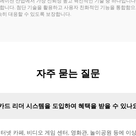
에이션 산업에서 가장 신뢰성 높고 혁신적인 기술 중 하나입니다.
합니다. 첨단 기술을 활용하고 사용자 친화적인 기능을 통합함으로
속히 대응할 수 있도록 보장합니다.
자주 묻는 질문
카드 리더 시스템을 도입하여 혜택을 받을 수 있나
터넷 카페, 비디오 게임 센터, 영화관, 놀이공원 등에 