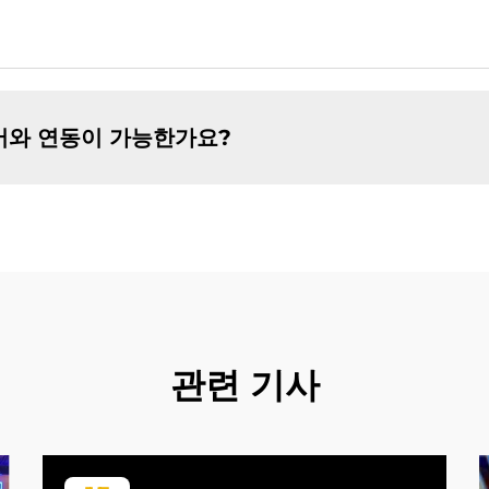
어와 연동이 가능한가요?
관련 기사