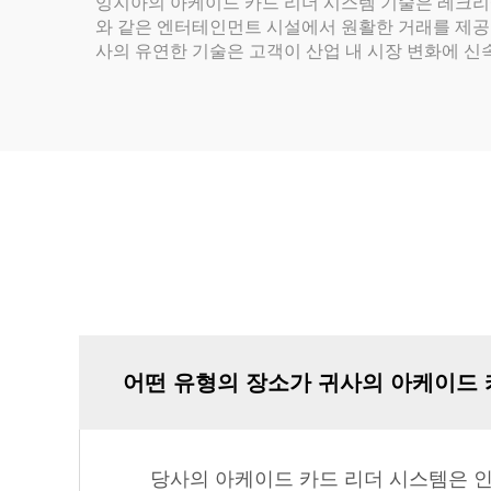
잉지아의 아케이드 카드 리더 시스템 기술은 레크리
와 같은 엔터테인먼트 시설에서 원활한 거래를 제공
사의 유연한 기술은 고객이 산업 내 시장 변화에 신
어떤 유형의 장소가 귀사의 아케이드 
당사의 아케이드 카드 리더 시스템은 인