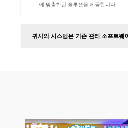
에 맞춤화된 솔루션을 제공합니다.
귀사의 시스템은 기존 관리 소프트웨