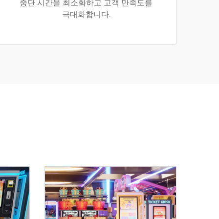
중단 시간을 최소화하고 고객 만족도를
극대화합니다.