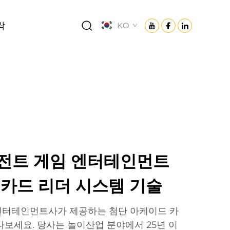
락
KO
전트 게임 엔터테인먼트
 카드 리더 시스템 기술
엔터테인먼트사가 제공하는 첨단 아케이드 카
나보세요. 당사는 놀이산업 분야에서 25년 이