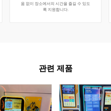
움 없이 장소에서의 시간을 즐길 수 있도
록 지원합니다.
관련 제품