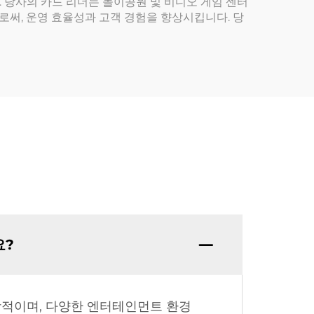
 당사의 카드 리더는 놀이공원 및 비디오 게임 센터
써, 운영 효율성과 고객 경험을 향상시킵니다. 당
요?
이상적이며, 다양한 엔터테인먼트 환경