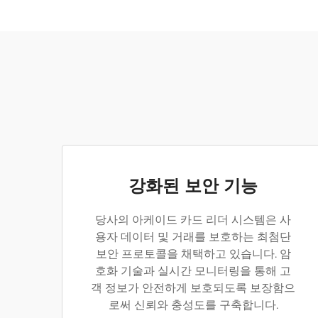
강화된 보안 기능
당사의 아케이드 카드 리더 시스템은 사
용자 데이터 및 거래를 보호하는 최첨단
보안 프로토콜을 채택하고 있습니다. 암
호화 기술과 실시간 모니터링을 통해 고
객 정보가 안전하게 보호되도록 보장함으
로써 신뢰와 충성도를 구축합니다.