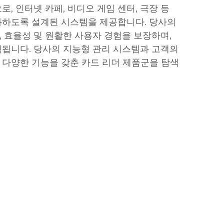
, 인터넷 카페, 비디오 게임 센터, 극장 등
화하도록 설계된 시스템을 제공합니다. 당사의
 효율성 및 원활한 사용자 경험을 보장하며,
됩니다. 당사의 지능형 관리 시스템과 고객의
다양한 기능을 갖춘 카드 리더 제품군을 탐색