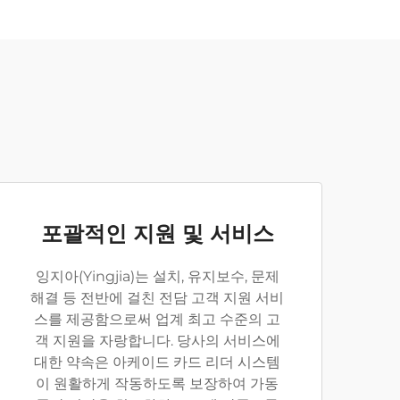
포괄적인 지원 및 서비스
잉지아(Yingjia)는 설치, 유지보수, 문제
해결 등 전반에 걸친 전담 고객 지원 서비
스를 제공함으로써 업계 최고 수준의 고
객 지원을 자랑합니다. 당사의 서비스에
대한 약속은 아케이드 카드 리더 시스템
이 원활하게 작동하도록 보장하여 가동