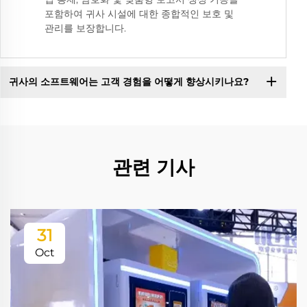
포함하여 귀사 시설에 대한 종합적인 보호 및
관리를 보장합니다.
귀사의 소프트웨어는 고객 경험을 어떻게 향상시키나요?
관련 기사
31
Oct