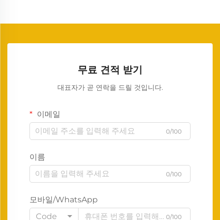
무료 견적 받기
대표자가 곧 연락을 드릴 것입니다.
이메일
0/100
이름
0/100
모바일/WhatsApp
Code
0/100