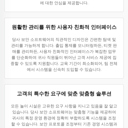
에 대한 안심을 제공합니다.
원활한 관리를 위한 사용자 친화적 인터페이스
당사 보안 소프트웨어의 직관적인 디자인은 간편한 탐색 및
관리를 가능하게 합니다. 출입 통제를 모니터링하든, 티켓 판
매를 관리하든, 사용자 친화적인 인터페이스가 복잡한 업무
를 단순화하여 귀사 직원들이 뛰어난 고객 서비스 제공에 집
중할 수 있도록 지원합니다. 교육 기간이 최소화되어, 팀 전체
에서 시스템을 신속히 도입할 수 있습니다.
고객의 특수한 요구에 맞춘 맞춤형 솔루션
모든 놀이 시설은 고유한 요구 사항을 지니고 있음을 잘 알고
있습니다. 당사 보안 소프트웨어는 맞춤형 기능을 제공하여
귀사의 특정 운영 환경에 정확히 부합하도록 시스템을 조정
할 수 있습니다. 보안 프로토콜 조정부터 기존 경영 시스템과