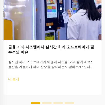
금융 거래 시스템에서 실시간 처리 소프트웨어가 필
수적인 이유
실시간 처리 소프트웨어가 어떻게 사기를 63% 줄이고 즉시
정산을 가능하게 하며 준수를 강화하는지 알아보세요. 왜
75%의 은행들이 지금 전환하고 있는지 확인해 보세요. 더 알
아보기.
더 보기