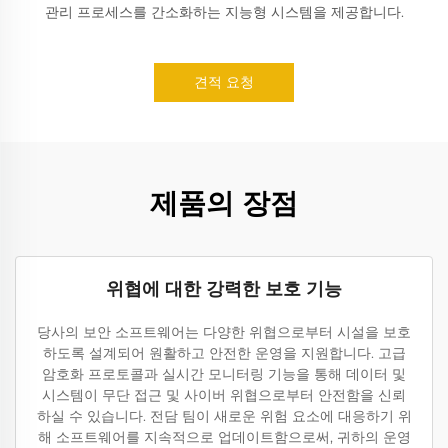
관리 프로세스를 간소화하는 지능형 시스템을 제공합니다.
견적 요청
제품의 장점
위협에 대한 강력한 보호 기능
당사의 보안 소프트웨어는 다양한 위협으로부터 시설을 보호
하도록 설계되어 원활하고 안전한 운영을 지원합니다. 고급
암호화 프로토콜과 실시간 모니터링 기능을 통해 데이터 및
시스템이 무단 접근 및 사이버 위협으로부터 안전함을 신뢰
하실 수 있습니다. 전담 팀이 새로운 위험 요소에 대응하기 위
해 소프트웨어를 지속적으로 업데이트함으로써, 귀하의 운영