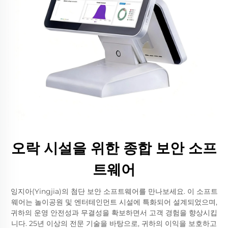
오락 시설을 위한 종합 보안 소프
트웨어
잉지아(Yingjia)의 첨단 보안 소프트웨어를 만나보세요. 이 소프트
웨어는 놀이공원 및 엔터테인먼트 시설에 특화되어 설계되었으며,
귀하의 운영 안전성과 무결성을 확보하면서 고객 경험을 향상시킵
니다. 25년 이상의 전문 기술을 바탕으로, 귀하의 이익을 보호하고