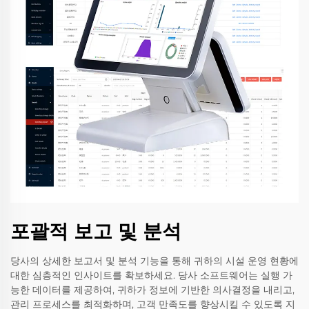
포괄적 보고 및 분석
당사의 상세한 보고서 및 분석 기능을 통해 귀하의 시설 운영 현황에
대한 심층적인 인사이트를 확보하세요. 당사 소프트웨어는 실행 가
능한 데이터를 제공하여, 귀하가 정보에 기반한 의사결정을 내리고,
관리 프로세스를 최적화하며, 고객 만족도를 향상시킬 수 있도록 지