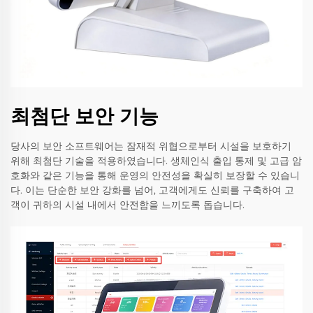
최첨단 보안 기능
당사의 보안 소프트웨어는 잠재적 위협으로부터 시설을 보호하기
위해 최첨단 기술을 적용하였습니다. 생체인식 출입 통제 및 고급 암
호화와 같은 기능을 통해 운영의 안전성을 확실히 보장할 수 있습니
다. 이는 단순한 보안 강화를 넘어, 고객에게도 신뢰를 구축하여 고
객이 귀하의 시설 내에서 안전함을 느끼도록 돕습니다.