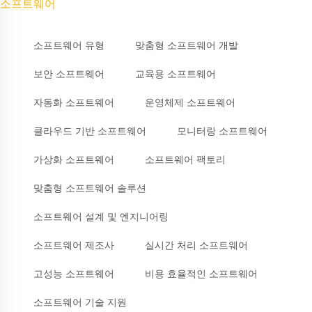
소프트웨어
소프트웨어 유형
맞춤형 소프트웨어 개발
보안 소프트웨어
교육용 소프트웨어
자동화 소프트웨어
운영체제 소프트웨어
클라우드 기반 소프트웨어
모니터링 소프트웨어
가상화 소프트웨어
소프트웨어 팩토리
맞춤형 소프트웨어 솔루션
소프트웨어 설계 및 엔지니어링
소프트웨어 제조사
실시간 처리 소프트웨어
고성능 소프트웨어
비용 효율적인 소프트웨어
소프트웨어 기술 지원