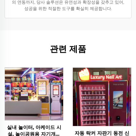
의 연동까지, 당사 솔루션은 유연성과 확장성을 갖추고 있어,
성공을 위한 적절한 도구를 확실히 제공합니다.
관련 제품
실내 놀이터, 아케이드 시
자동 락커 자판기 동전 신
설, 놀이공원용 자기개발