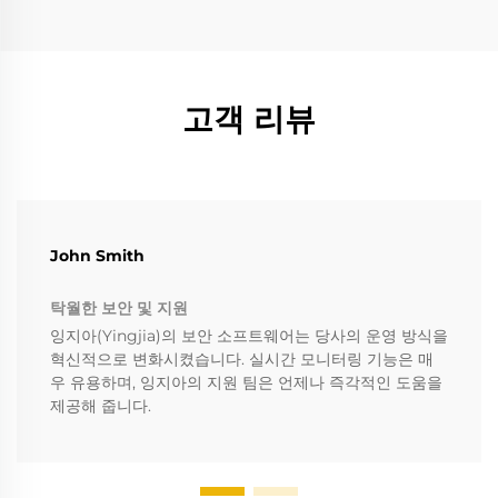
고객 리뷰
John Smith
탁월한 보안 및 지원
잉지아(Yingjia)의 보안 소프트웨어는 당사의 운영 방식을
혁신적으로 변화시켰습니다. 실시간 모니터링 기능은 매
우 유용하며, 잉지아의 지원 팀은 언제나 즉각적인 도움을
제공해 줍니다.