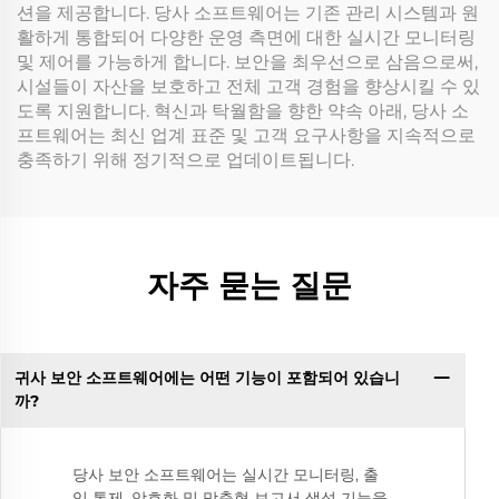
션을 제공합니다. 당사 소프트웨어는 기존 관리 시스템과 원
활하게 통합되어 다양한 운영 측면에 대한 실시간 모니터링
및 제어를 가능하게 합니다. 보안을 최우선으로 삼음으로써,
시설들이 자산을 보호하고 전체 고객 경험을 향상시킬 수 있
도록 지원합니다. 혁신과 탁월함을 향한 약속 아래, 당사 소
프트웨어는 최신 업계 표준 및 고객 요구사항을 지속적으로
충족하기 위해 정기적으로 업데이트됩니다.
자주 묻는 질문
귀사 보안 소프트웨어에는 어떤 기능이 포함되어 있습니
까?
당사 보안 소프트웨어는 실시간 모니터링, 출
입 통제, 암호화 및 맞춤형 보고서 생성 기능을